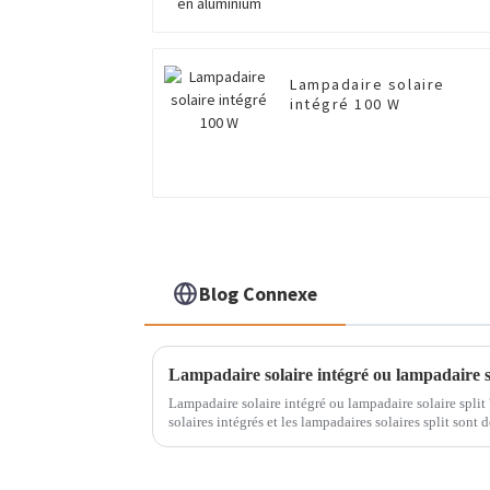
Lampadaire solaire
intégré 100 W
Blog Connexe
Lampadaire solaire intégré ou lampadaire solaire spli
solaires intégrés et les lampadaires solaires split son
solaires...