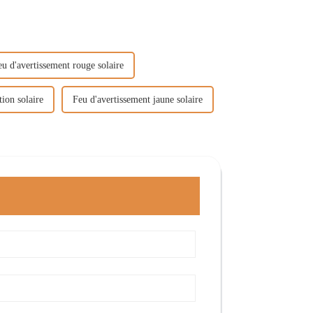
eu d'avertissement rouge solaire
tion solaire
Feu d'avertissement jaune solaire