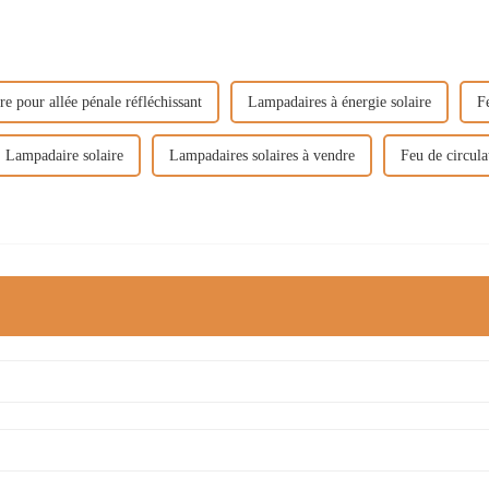
e pour allée pénale réfléchissant
Lampadaires à énergie solaire
F
Lampadaire solaire
Lampadaires solaires à vendre
Feu de circula