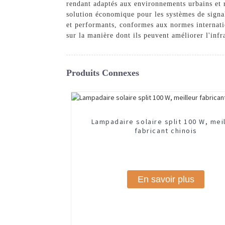
rendant adaptés aux environnements urbains et r
solution économique pour les systèmes de signa
et performants, conformes aux normes internatio
sur la manière dont ils peuvent améliorer l'infr
Produits Connexes
Lampadaire solaire split 100 W, mei
fabricant chinois
En savoir plus