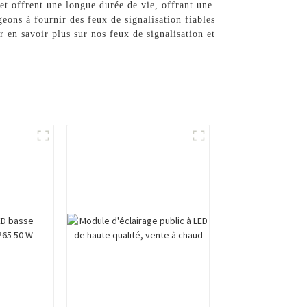
et offrent une longue durée de vie, offrant une
ons à fournir des feux de signalisation fiables
 en savoir plus sur nos feux de signalisation et