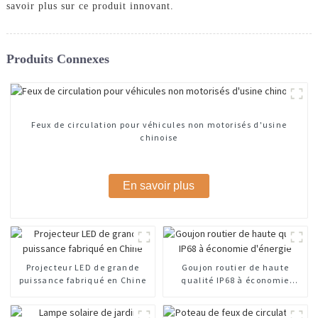
savoir plus sur ce produit innovant.
Produits Connexes
Feux de circulation pour véhicules non motorisés d'usine
chinoise
En savoir plus
Projecteur LED de grande
Goujon routier de haute
puissance fabriqué en Chine
qualité IP68 à économie
d'énergie