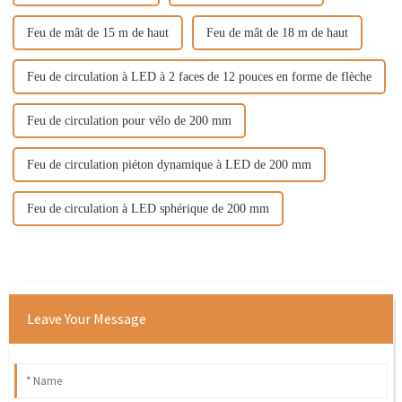
Feu de mât de 15 m de haut
Feu de mât de 18 m de haut
Feu de circulation à LED à 2 faces de 12 pouces en forme de flèche
Feu de circulation pour vélo de 200 mm
Feu de circulation piéton dynamique à LED de 200 mm
Feu de circulation à LED sphérique de 200 mm
Leave Your Message