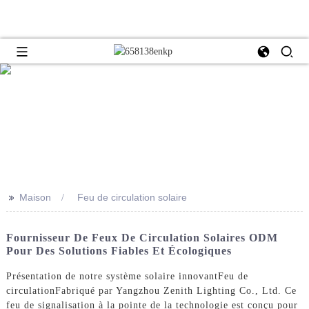
>>
Maison
Feu de circulation solaire
Fournisseur De Feux De Circulation Solaires ODM
Pour Des Solutions Fiables Et Écologiques
Présentation de notre système solaire innovant
Feu de
circulation
Fabriqué par Yangzhou Zenith Lighting Co., Ltd. Ce
feu de signalisation à la pointe de la technologie est conçu pour