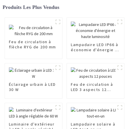
Produits Les Plus Vendus
Feu de circulation à
Lampadaire LED IP66 à
flèche RYG de 200 mm
économie d'énergie et
haute luminosité
Éclairage urbain à LED
Feu de circulation à
30 W
LED 3 aspects 12
pouces
Luminaire d'extérieur
Lampadaire solaire à