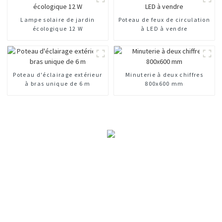
Lampe solaire de jardin
Poteau de feux de circulation
écologique 12 W
à LED à vendre
Poteau d'éclairage extérieur
Minuterie à deux chiffres
à bras unique de 6 m
800x600 mm