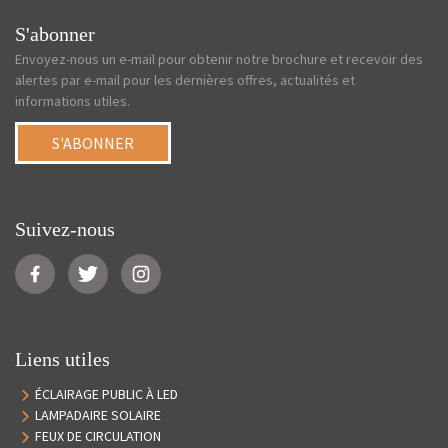
S'abonner
Envoyez-nous un e-mail pour obtenir notre brochure et recevoir des
alertes par e-mail pour les dernières offres, actualités et
informations utiles.
S'ABONNER
Suivez-nous
Liens utiles
ÉCLAIRAGE PUBLIC À LED
LAMPADAIRE SOLAIRE
FEUX DE CIRCULATION