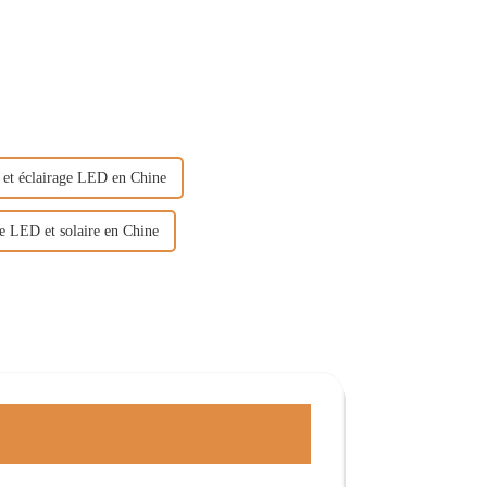
et éclairage LED en Chine
e LED et solaire en Chine