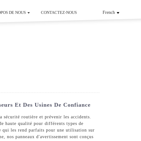
OPOS DE NOUS
CONTACTEZ-NOUS
French
seurs Et Des Usines De Confiance
 sécurité routière et prévenir les accidents.
 haute qualité pour différents types de
 qui les rend parfaits pour une utilisation sur
mme, nos panneaux d'avertissement sont conçus