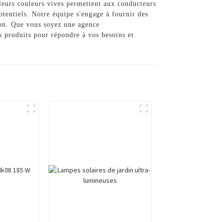
 leurs couleurs vives permettent aux conducteurs
potentiels. Notre équipe s'engage à fournir des
tion. Que vous soyez une agence
 produits pour répondre à vos besoins et