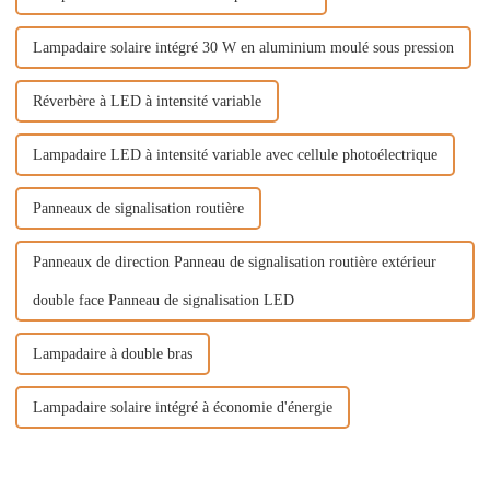
Lampadaire solaire intégré 30 W en aluminium moulé sous pression
Réverbère à LED à intensité variable
Lampadaire LED à intensité variable avec cellule photoélectrique
Panneaux de signalisation routière
Panneaux de direction Panneau de signalisation routière extérieur
double face Panneau de signalisation LED
Lampadaire à double bras
Lampadaire solaire intégré à économie d'énergie