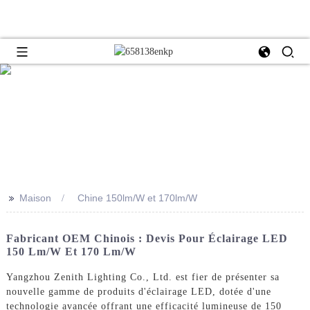
>>
Maison
Chine 150lm/W et 170lm/W
Fabricant OEM Chinois : Devis Pour Éclairage LED
150 Lm/W Et 170 Lm/W
Yangzhou Zenith Lighting Co., Ltd. est fier de présenter sa
nouvelle gamme de produits d'éclairage LED, dotée d'une
technologie avancée offrant une efficacité lumineuse de 150