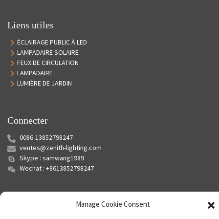
Liens utiles
ÉCLAIRAGE PUBLIC À LED
LAMPADAIRE SOLAIRE
FEUX DE CIRCULATION
LAMPADAIRE
LUMIÈRE DE JARDIN
Connecter
0086-13852798247
ventes@zenith-lighting.com
Skype : samwang1989
Wechat : +8613852798247
Manage Cookie Consent