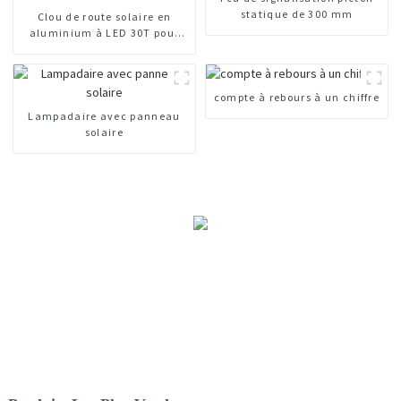
statique de 300 mm
Clou de route solaire en
aluminium à LED 30T pour
autoroute
compte à rebours à un chiffre
Lampadaire avec panneau
solaire