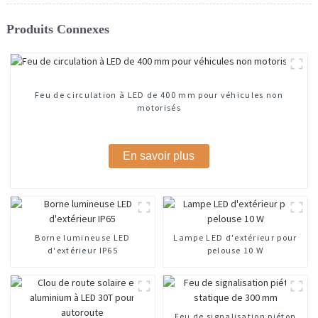
Produits Connexes
Feu de circulation à LED de 400 mm pour véhicules non
motorisés
En savoir plus
Borne lumineuse LED
Lampe LED d'extérieur pour
d'extérieur IP65
pelouse 10 W
Feu de signalisation piéton