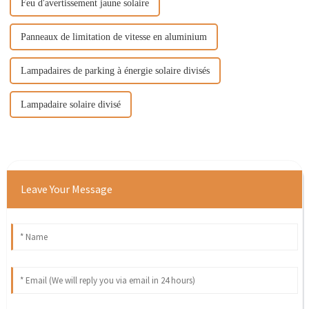
Feu d'avertissement jaune solaire
Panneaux de limitation de vitesse en aluminium
Lampadaires de parking à énergie solaire divisés
Lampadaire solaire divisé
Leave Your Message