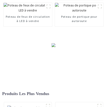
Poteau de feux de circulation
Poteau de portique pour
à LED à vendre
autoroute
Produits Les Plus Vendus