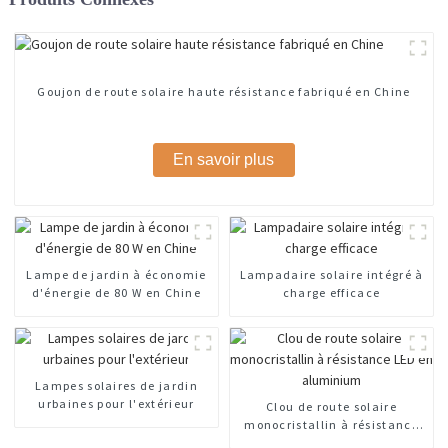
Goujon de route solaire haute résistance fabriqué en Chine
En savoir plus
Lampe de jardin à économie
Lampadaire solaire intégré à
d'énergie de 80 W en Chine
charge efficace
Lampes solaires de jardin
urbaines pour l'extérieur
Clou de route solaire
monocristallin à résistance
LED en aluminium