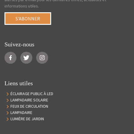
informations utiles.
S'ABONNER
Suivez-nous
Liens utiles
ÉCLAIRAGE PUBLIC À LED
LAMPADAIRE SOLAIRE
FEUX DE CIRCULATION
LAMPADAIRE
LUMIÈRE DE JARDIN