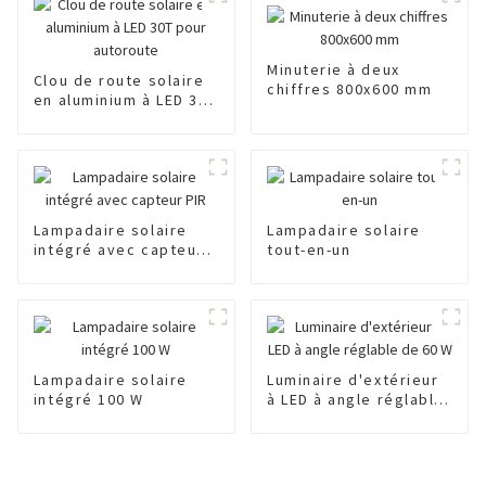
Minuterie à deux
Clou de route solaire
chiffres 800x600 mm
en aluminium à LED 30T
pour autoroute
Lampadaire solaire
Lampadaire solaire
intégré avec capteur
tout-en-un
PIR
Lampadaire solaire
Luminaire d'extérieur
intégré 100 W
à LED à angle réglable
de 60 W