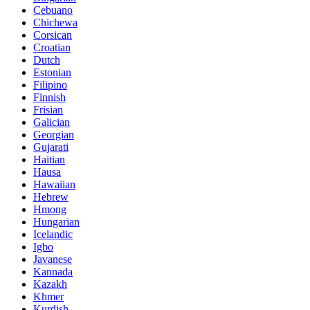
Cebuano
Chichewa
Corsican
Croatian
Dutch
Estonian
Filipino
Finnish
Frisian
Galician
Georgian
Gujarati
Haitian
Hausa
Hawaiian
Hebrew
Hmong
Hungarian
Icelandic
Igbo
Javanese
Kannada
Kazakh
Khmer
Kurdish