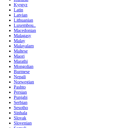
Kyrgyz
Latin
Latvian
Lithuanian
Luxembou..
Macedonian
Malagasy
Malay
Malayalam
Maltese
Maori
Marathi
Mongolian
Burmese
Nepali
Norwegian
Pashto
Persian
Punjabi
Serbian
Sesotho
Sinhala
Slovak
Slovenian