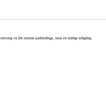
ntvang vir die nuutste aanbiedinge, nuus en nuttige inligting.