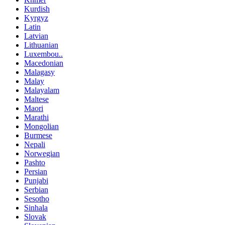
Kurdish
Kyrgyz
Latin
Latvian
Lithuanian
Luxembou..
Macedonian
Malagasy
Malay
Malayalam
Maltese
Maori
Marathi
Mongolian
Burmese
Nepali
Norwegian
Pashto
Persian
Punjabi
Serbian
Sesotho
Sinhala
Slovak