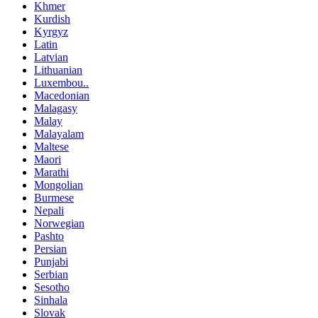
Khmer
Kurdish
Kyrgyz
Latin
Latvian
Lithuanian
Luxembou..
Macedonian
Malagasy
Malay
Malayalam
Maltese
Maori
Marathi
Mongolian
Burmese
Nepali
Norwegian
Pashto
Persian
Punjabi
Serbian
Sesotho
Sinhala
Slovak