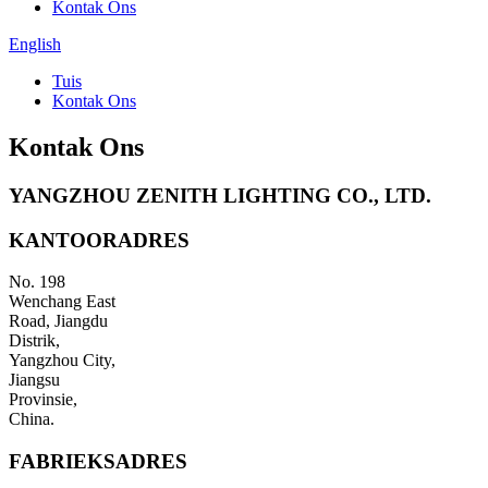
Kontak Ons
English
Tuis
Kontak Ons
Kontak Ons
YANGZHOU ZENITH LIGHTING CO., LTD.
KANTOORADRES
No. 198
Wenchang East
Road, Jiangdu
Distrik,
Yangzhou City,
Jiangsu
Provinsie,
China.
FABRIEKSADRES