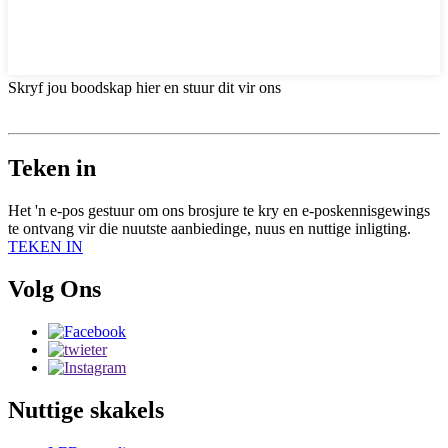
Skryf jou boodskap hier en stuur dit vir ons
Teken in
Het 'n e-pos gestuur om ons brosjure te kry en e-poskennisgewings
te ontvang vir die nuutste aanbiedinge, nuus en nuttige inligting.
TEKEN IN
Volg Ons
Nuttige skakels