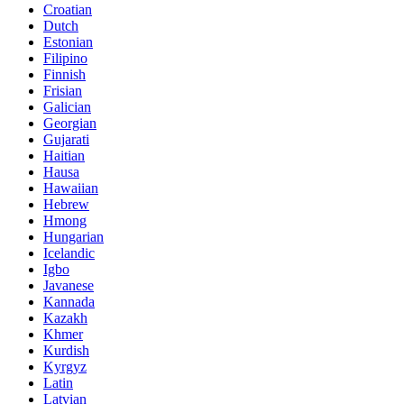
Croatian
Dutch
Estonian
Filipino
Finnish
Frisian
Galician
Georgian
Gujarati
Haitian
Hausa
Hawaiian
Hebrew
Hmong
Hungarian
Icelandic
Igbo
Javanese
Kannada
Kazakh
Khmer
Kurdish
Kyrgyz
Latin
Latvian