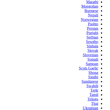
Marathi
Mongolian
Burmese
Nepali
Norwegian
Pashto
Persian
Punjabi
Serbian
Sesotho
Sinhala
Slovak
Slovenian
Somali
Samoan
Scots Gaelic
Shona
Sindhi
Sundanese
Swahili
Tajik
Tamil
Telugu
Thai
Ukrainian