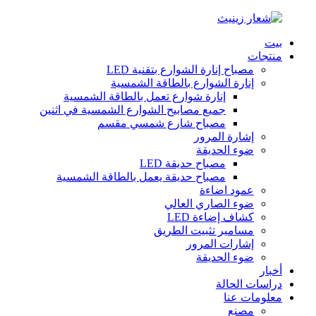
بيت
منتجات
مصباح إنارة الشوارع بتقنية LED
إنارة الشوارع بالطاقة الشمسية
إنارة شوارع تعمل بالطاقة الشمسية
جميع مصابيح الشوارع الشمسية في اثنين
مصباح شارع شمسي مقسم
إشارة المرور
ضوء الحديقة
مصباح حديقة LED
مصباح حديقة يعمل بالطاقة الشمسية
عمود اضاءة
ضوء الصاري العالي
كشاف إضاءة LED
مسامير تثبيت الطريق
إشارات المرور
ضوء الحديقة
أخبار
دراسات الحالة
معلومات عنا
مصنع