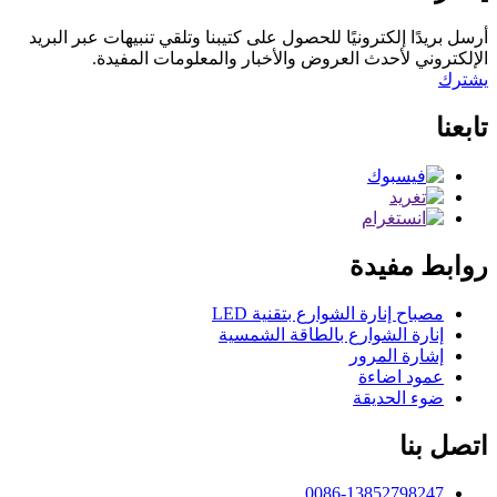
أرسل بريدًا إلكترونيًا للحصول على كتيبنا وتلقي تنبيهات عبر البريد
الإلكتروني لأحدث العروض والأخبار والمعلومات المفيدة.
يشترك
تابعنا
روابط مفيدة
مصباح إنارة الشوارع بتقنية LED
إنارة الشوارع بالطاقة الشمسية
إشارة المرور
عمود اضاءة
ضوء الحديقة
اتصل بنا
0086-13852798247