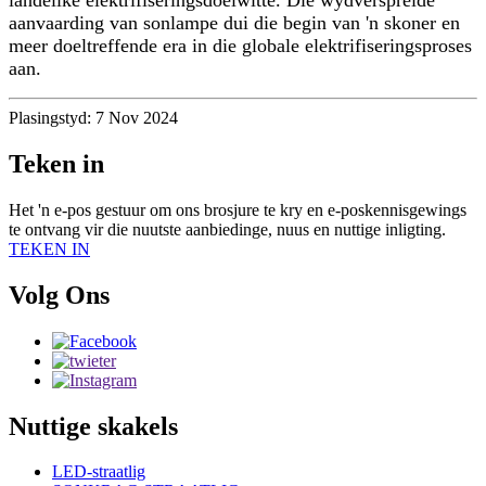
aanvaarding van sonlampe dui die begin van 'n skoner en
meer doeltreffende era in die globale elektrifiseringsproses
aan.
Plasingstyd: 7 Nov 2024
Teken in
Het 'n e-pos gestuur om ons brosjure te kry en e-poskennisgewings
te ontvang vir die nuutste aanbiedinge, nuus en nuttige inligting.
TEKEN IN
Volg Ons
Nuttige skakels
LED-straatlig