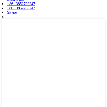
+86 13852798247
+86 13852798247
Skype
x