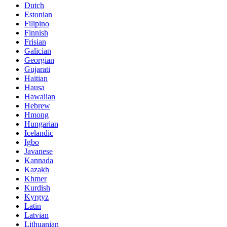
Dutch
Estonian
Filipino
Finnish
Frisian
Galician
Georgian
Gujarati
Haitian
Hausa
Hawaiian
Hebrew
Hmong
Hungarian
Icelandic
Igbo
Javanese
Kannada
Kazakh
Khmer
Kurdish
Kyrgyz
Latin
Latvian
Lithuanian