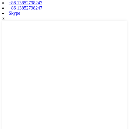
+86 13852798247
+86 13852798247
Skype
x