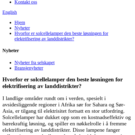
Kontakt oss
English
Hjem
Nyheter
Hvorfor er solcellelamper den beste løsningen for
elektrifisering av landdistrikter?
Nyheter
Nyheter fra selskapet
Bransjenyheter
Hvorfor er solcellelamper den beste løsningen for
elektrifisering av landdistrikter?
I landlige områder rundt om i verden, spesielt i
avsidesliggende regioner i Afrika sør for Sahara og Sør-
Asia, er tilgang til elektrisitet fortsatt en stor utfordring.
Solcellelamper har dukket opp som en kostnadseffektiv og
bærekraftig løsning, og spiller en nøkkelrolle i å fremme
elektrifisering av landdistrikter. Disse lampene fanger