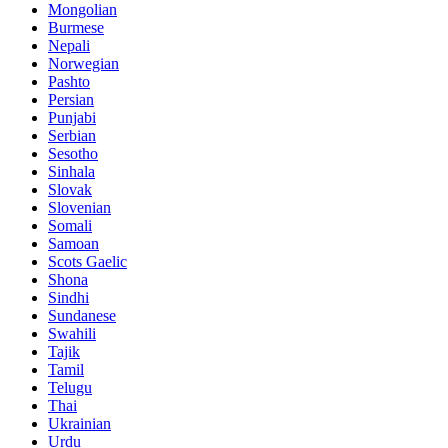
Mongolian
Burmese
Nepali
Norwegian
Pashto
Persian
Punjabi
Serbian
Sesotho
Sinhala
Slovak
Slovenian
Somali
Samoan
Scots Gaelic
Shona
Sindhi
Sundanese
Swahili
Tajik
Tamil
Telugu
Thai
Ukrainian
Urdu