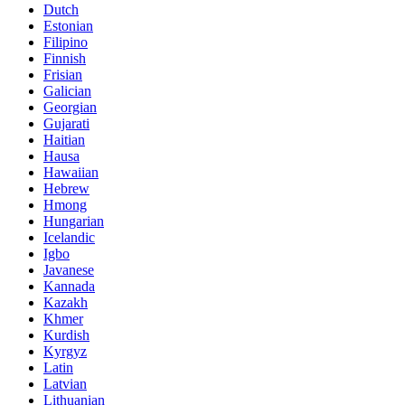
Dutch
Estonian
Filipino
Finnish
Frisian
Galician
Georgian
Gujarati
Haitian
Hausa
Hawaiian
Hebrew
Hmong
Hungarian
Icelandic
Igbo
Javanese
Kannada
Kazakh
Khmer
Kurdish
Kyrgyz
Latin
Latvian
Lithuanian