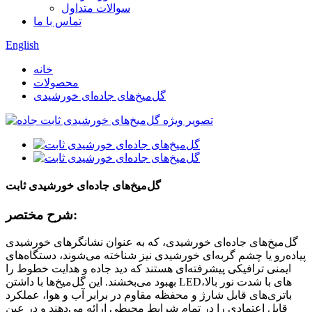
سوالات متداول
تماس با ما
English
خانه
محصولات
گل‌میخ‌های جاده‌ای خورشیدی
گل‌میخ‌های جاده‌ای خورشیدی ثابت
شرح مختصر:
گل‌میخ‌های جاده‌ای خورشیدی، که به عنوان نشانگرهای خورشیدی
پیاده‌رو یا چشم گربه‌ای خورشیدی نیز شناخته می‌شوند، دستگاه‌های
ایمنی ترافیکی پیشرفته‌ای هستند که دید جاده و هدایت خطوط را
بهبود می‌بخشند. این گل‌میخ‌ها با داشتن LEDهای با شدت نور بالا،
باتری‌های قابل شارژ و محفظه مقاوم در برابر آب و هوا، عملکرد
قابل اعتمادی را در تمام شرایط محیطی ارائه می‌دهند و در عین