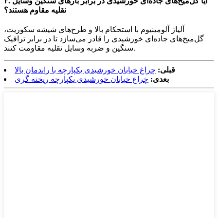
۳. آیا گل‌میخ‌های جاده‌ای خورشیدی در برابر بارهای سنگین وسایل
نقلیه مقاوم هستند؟
آلیاژ آلومینیوم با استحکام بالا و طرح‌های شیشه سکوریت،
گل‌میخ‌های جاده‌ای خورشیدی را قادر می‌سازد تا در برابر ترافیک
سنگین و ضربه وسایل نقلیه مقاومت کنند.
قبلی:
چراغ خیابان خورشیدی یکپارچه با راندمان بالا
بعدی:
چراغ خیابان خورشیدی یکپارچه ریخته گری