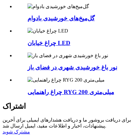
گل‌میخ‌های خورشیدی بادوام
چراغ خیابان LED
نور باغ خورشیدی شهری در فضای باز
چراغ راهنمایی RYG 200 میلی‌متری
اشتراک
برای دریافت بروشور ما و دریافت هشدارهای ایمیلی برای آخرین
پیشنهادات، اخبار و اطلاعات مفید، ایمیل ارسال شد.
مشترک شوید