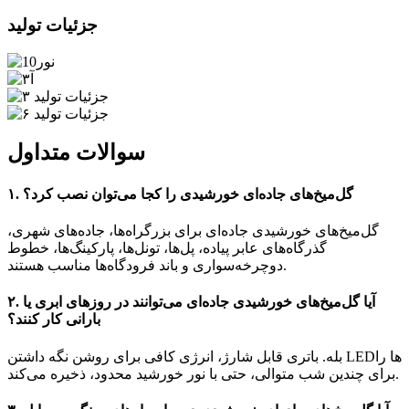
جزئیات تولید
سوالات متداول
۱. گل‌میخ‌های جاده‌ای خورشیدی را کجا می‌توان نصب کرد؟
گل‌میخ‌های خورشیدی جاده‌ای برای بزرگراه‌ها، جاده‌های شهری،
گذرگاه‌های عابر پیاده، پل‌ها، تونل‌ها، پارکینگ‌ها، خطوط
دوچرخه‌سواری و باند فرودگاه‌ها مناسب هستند.
۲. آیا گل‌میخ‌های خورشیدی جاده‌ای می‌توانند در روزهای ابری یا
بارانی کار کنند؟
بله. باتری قابل شارژ، انرژی کافی برای روشن نگه داشتن LEDها را
برای چندین شب متوالی، حتی با نور خورشید محدود، ذخیره می‌کند.