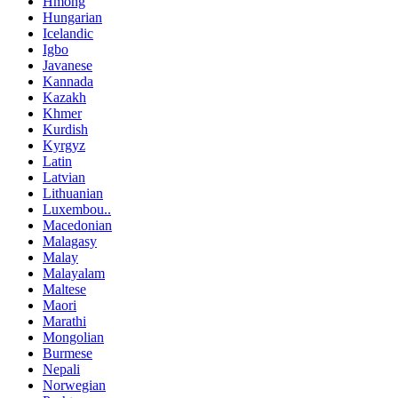
Hmong
Hungarian
Icelandic
Igbo
Javanese
Kannada
Kazakh
Khmer
Kurdish
Kyrgyz
Latin
Latvian
Lithuanian
Luxembou..
Macedonian
Malagasy
Malay
Malayalam
Maltese
Maori
Marathi
Mongolian
Burmese
Nepali
Norwegian