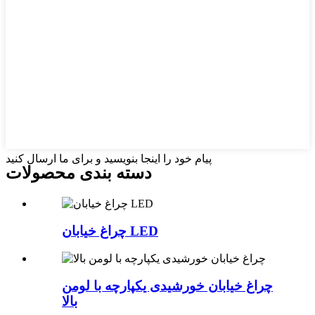
پیام خود را اینجا بنویسید و برای ما ارسال کنید
دسته بندی محصولات
چراغ خیابان LED
چراغ خیابان خورشیدی یکپارچه با لومن
بالا