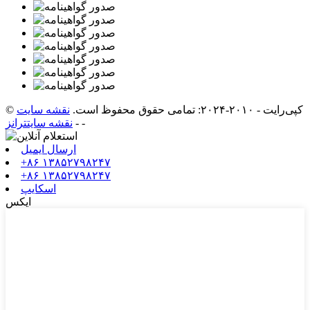
© کپی‌رایت - ۲۰۱۰-۲۰۲۴: تمامی حقوق محفوظ است.
نقشه سایت
-
-
نقشه سایتترانز
ارسال ایمیل
‎+۸۶ ۱۳۸۵۲۷۹۸۲۴۷‎
‎+۸۶ ۱۳۸۵۲۷۹۸۲۴۷‎
اسکایپ
ایکس