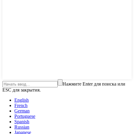
Нажмите Enter для поиска или
ESC для закрытия.
English
French
German
Portuguese
Spanish
Russian
Japanese