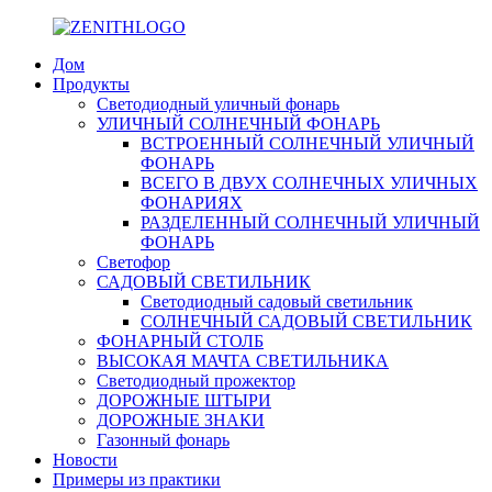
Дом
Продукты
Светодиодный уличный фонарь
УЛИЧНЫЙ СОЛНЕЧНЫЙ ФОНАРЬ
ВСТРОЕННЫЙ СОЛНЕЧНЫЙ УЛИЧНЫЙ
ФОНАРЬ
ВСЕГО В ДВУХ СОЛНЕЧНЫХ УЛИЧНЫХ
ФОНАРИЯХ
РАЗДЕЛЕННЫЙ СОЛНЕЧНЫЙ УЛИЧНЫЙ
ФОНАРЬ
Светофор
САДОВЫЙ СВЕТИЛЬНИК
Светодиодный садовый светильник
СОЛНЕЧНЫЙ САДОВЫЙ СВЕТИЛЬНИК
ФОНАРНЫЙ СТОЛБ
ВЫСОКАЯ МАЧТА СВЕТИЛЬНИКА
Светодиодный прожектор
ДОРОЖНЫЕ ШТЫРИ
ДОРОЖНЫЕ ЗНАКИ
Газонный фонарь
Новости
Примеры из практики