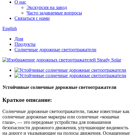
О нас
Экскурсия на завод
Часто задаваемые вопросы
Связаться с нами
English
Дом
Продукты
Солнечные дорожные светоотражатели
Устойчивые солнечные дорожные светоотражатели
Краткое описание:
Солнечные дорожные светоотражатели, также известные как
солнечные дорожные маркеры или солнечные «кошачьи
глаза», — это передовые устройства для повышения
безопасности дорожного движения, улучшающие видимость
на дороге и указывающие на полосы движения. Оснащенные