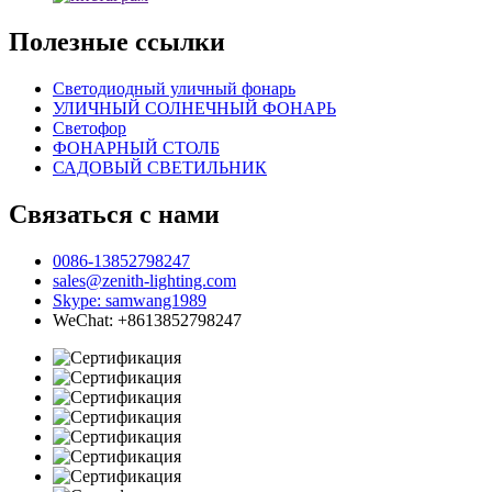
Полезные ссылки
Светодиодный уличный фонарь
УЛИЧНЫЙ СОЛНЕЧНЫЙ ФОНАРЬ
Светофор
ФОНАРНЫЙ СТОЛБ
САДОВЫЙ СВЕТИЛЬНИК
Связаться с нами
0086-13852798247
sales@zenith-lighting.com
Skype: samwang1989
WeChat: +8613852798247