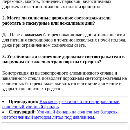
переходов, мостов, тоннелей, парковок, велосипедных
дорожек и взлетно-посадочных полос аэропортов.
2. Могут ли солнечные дорожные светоотражатели
работать в пасмурные или дождливые дни?
Да. Перезаряжаемая батарея накапливает достаточно энергии
для питания светодиодов в течение нескольких ночей подряд,
даже при ограниченном солнечном свете.
3. Устойчивы ли солнечные дорожные светоотражатели к
нагрузкам от тяжелых транспортных средств?
Конструкция из высокопрочного алюминиевого сплава и
закаленного стекла позволяет дорожным светоотражателям на
солнечных батареях выдерживать интенсивное движение и
удары транспортных средств.
Предыдущий:
Высокоэффективный интегрированный
солнечный уличный фонарь
Следующий:
Уличный фонарь на солнечных батареях,
изготовленный методом литья под давлением.