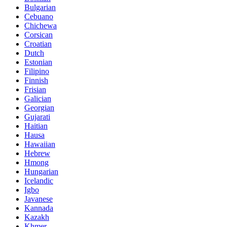
Bulgarian
Cebuano
Chichewa
Corsican
Croatian
Dutch
Estonian
Filipino
Finnish
Frisian
Galician
Georgian
Gujarati
Haitian
Hausa
Hawaiian
Hebrew
Hmong
Hungarian
Icelandic
Igbo
Javanese
Kannada
Kazakh
Khmer