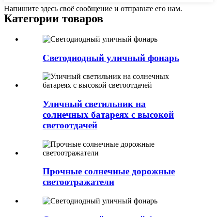
Напишите здесь своё сообщение и отправьте его нам.
Категории товаров
Светодиодный уличный фонарь
Уличный светильник на
солнечных батареях с высокой
светоотдачей
Прочные солнечные дорожные
светоотражатели