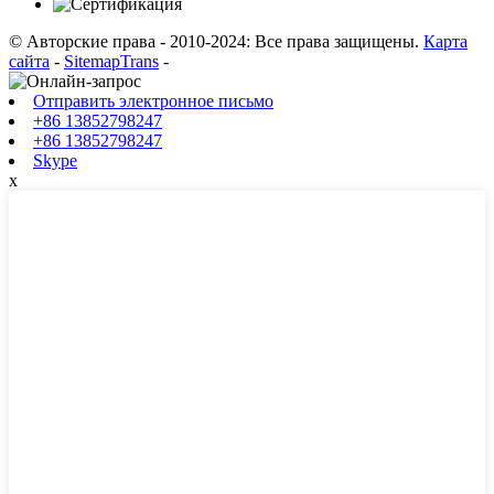
© Авторские права - 2010-2024: Все права защищены.
Карта
сайта
-
SitemapTrans
-
Отправить электронное письмо
+86 13852798247
+86 13852798247
Skype
х