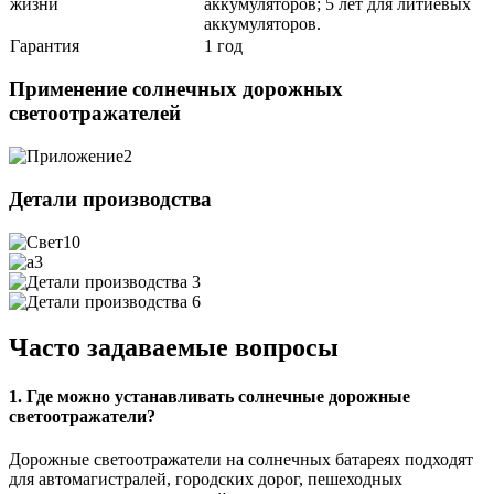
жизни
аккумуляторов; 5 лет для литиевых
аккумуляторов.
Гарантия
1 год
Применение солнечных дорожных
светоотражателей
Детали производства
Часто задаваемые вопросы
1. Где можно устанавливать солнечные дорожные
светоотражатели?
Дорожные светоотражатели на солнечных батареях подходят
для автомагистралей, городских дорог, пешеходных