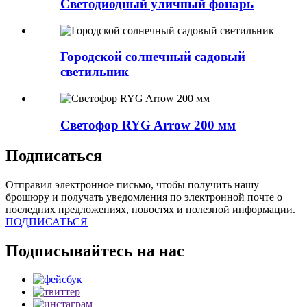
Светодиодный уличный фонарь
Городской солнечный садовый
светильник
Светофор RYG Arrow 200 мм
Подписаться
Отправил электронное письмо, чтобы получить нашу
брошюру и получать уведомления по электронной почте о
последних предложениях, новостях и полезной информации.
ПОДПИСАТЬСЯ
Подписывайтесь на нас