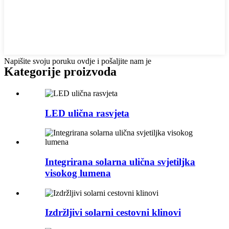
Napišite svoju poruku ovdje i pošaljite nam je
Kategorije proizvoda
LED ulična rasvjeta
Integrirana solarna ulična svjetiljka
visokog lumena
Izdržljivi solarni cestovni klinovi