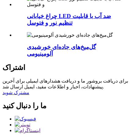
چراغ خیابانی LED ضد آب با قابلیت
تنظیم نور و فتوسل
گل‌میخ‌های جاده‌ای خورشیدی
آلومینیومی
اشتراک
برای دریافت بروشور ما و دریافت هشدارهای ایمیلی برای آخرین
پیشنهادات، اخبار و اطلاعات مفید، ایمیل ارسال شد.
مشترک شوید
ما را دنبال کنید