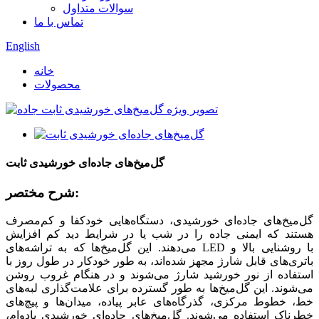
سوالات متداول
تماس با ما
English
خانه
محصولات
گل‌میخ‌های جاده‌ای خورشیدی ثابت
شرح مختصر:
گل‌میخ‌های جاده‌ای خورشیدی، دستگاه‌هایی خودکفا و کم‌مصرف
هستند که ایمنی جاده را در شب یا در شرایط دید کم افزایش
می‌دهند. این گل‌میخ‌ها که به تراشه‌های LED با روشنایی بالا و
باتری‌های قابل شارژ مجهز شده‌اند، به طور خودکار در طول روز با
استفاده از نور خورشید شارژ می‌شوند و در هنگام غروب روشن
می‌شوند. این گل‌میخ‌ها به طور گسترده برای علامت‌گذاری لبه‌های
خط، خطوط مرکزی، گذرگاه‌های عابر پیاده، میدان‌ها و پیچ‌های
خطرناک استفاده می‌شوند. گل‌میخ‌های جاده‌ای خورشیدی بادوام،