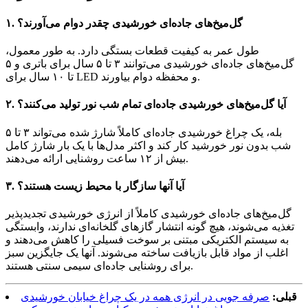
۱. گل‌میخ‌های جاده‌ای خورشیدی چقدر دوام می‌آورند؟
طول عمر به کیفیت قطعات بستگی دارد. به طور معمول،
گل‌میخ‌های جاده‌ای خورشیدی می‌توانند ۳ تا ۵ سال برای باتری و ۵
تا ۱۰ سال برای LED و محفظه دوام بیاورند.
۲. آیا گل‌میخ‌های خورشیدی جاده‌ای تمام شب نور تولید می‌کنند؟
بله، یک چراغ خورشیدی جاده‌ای کاملاً شارژ شده می‌تواند ۳ تا ۵
شب بدون نور خورشید کار کند و اکثر مدل‌ها با یک بار شارژ کامل
بیش از ۱۲ ساعت روشنایی ارائه می‌دهند.
۳. آیا آنها سازگار با محیط زیست هستند؟
گل‌میخ‌های جاده‌ای خورشیدی کاملاً از انرژی خورشیدی تجدیدپذیر
تغذیه می‌شوند، هیچ گونه انتشار گازهای گلخانه‌ای ندارند، وابستگی
به سیستم الکتریکی مبتنی بر سوخت فسیلی را کاهش می‌دهند و
اغلب از مواد قابل بازیافت ساخته می‌شوند. آنها یک جایگزین سبز
برای روشنایی جاده‌ای سیمی سنتی هستند.
قبلی:
صرفه جویی در انرژی همه در یک چراغ خیابان خورشیدی