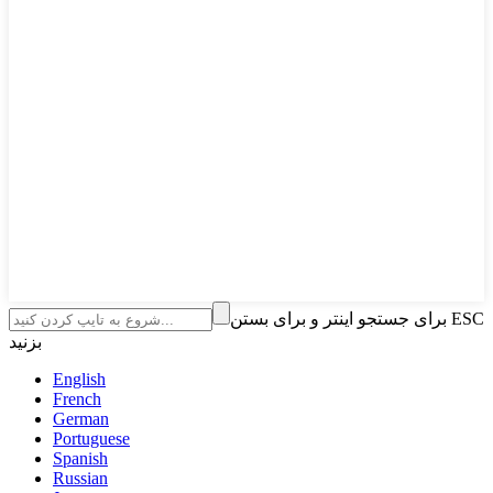
برای جستجو اینتر و برای بستن ESC
بزنید
English
French
German
Portuguese
Spanish
Russian