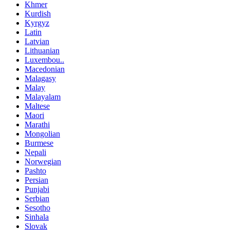
Khmer
Kurdish
Kyrgyz
Latin
Latvian
Lithuanian
Luxembou..
Macedonian
Malagasy
Malay
Malayalam
Maltese
Maori
Marathi
Mongolian
Burmese
Nepali
Norwegian
Pashto
Persian
Punjabi
Serbian
Sesotho
Sinhala
Slovak