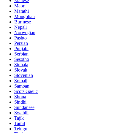
Maltese
Maori
Marathi
Mongolian
Burmese
Nepali
Norwegian
Pashto
Persian
Punjabi
Serbian
Sesotho
Sinhala
Slovak
Slovenian
Somali
Samoan
Scots Gaelic
Shona
Sindhi
Sundanese
Swahili
Tajik
Tamil
Telugu