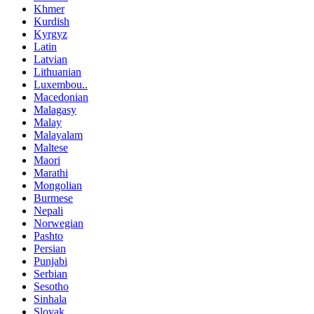
Khmer
Kurdish
Kyrgyz
Latin
Latvian
Lithuanian
Luxembou..
Macedonian
Malagasy
Malay
Malayalam
Maltese
Maori
Marathi
Mongolian
Burmese
Nepali
Norwegian
Pashto
Persian
Punjabi
Serbian
Sesotho
Sinhala
Slovak