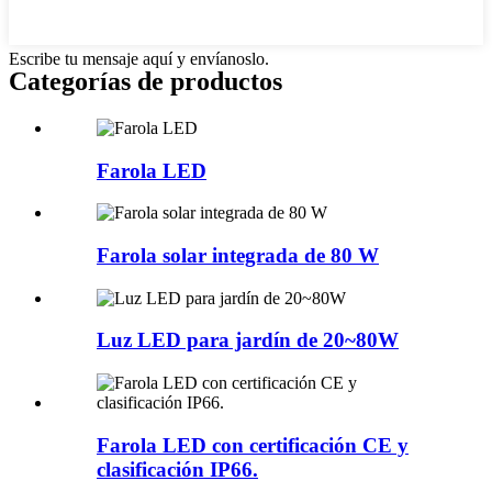
Escribe tu mensaje aquí y envíanoslo.
Categorías de productos
Farola LED
Farola solar integrada de 80 W
Luz LED para jardín de 20~80W
Farola LED con certificación CE y
clasificación IP66.