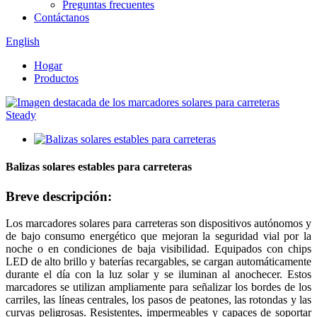
Preguntas frecuentes
Contáctanos
English
Hogar
Productos
Balizas solares estables para carreteras
Breve descripción:
Los marcadores solares para carreteras son dispositivos autónomos y
de bajo consumo energético que mejoran la seguridad vial por la
noche o en condiciones de baja visibilidad. Equipados con chips
LED de alto brillo y baterías recargables, se cargan automáticamente
durante el día con la luz solar y se iluminan al anochecer. Estos
marcadores se utilizan ampliamente para señalizar los bordes de los
carriles, las líneas centrales, los pasos de peatones, las rotondas y las
curvas peligrosas. Resistentes, impermeables y capaces de soportar