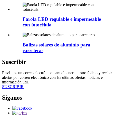
Farola LED regulable e impermeable
con fotocélula
Balizas solares de aluminio para
carreteras
Suscribir
Envíanos un correo electrónico para obtener nuestro folleto y recibir
alertas por correo electrónico con las últimas ofertas, noticias e
información útil.
SUSCRIBIR
Síganos