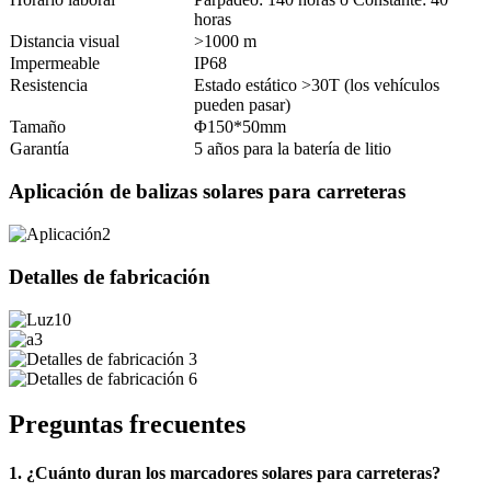
horas
Distancia visual
>1000 m
Impermeable
IP68
Resistencia
Estado estático >30T (los vehículos
pueden pasar)
Tamaño
Φ150*50mm
Garantía
5 años para la batería de litio
Aplicación de balizas solares para carreteras
Detalles de fabricación
Preguntas frecuentes
1. ¿Cuánto duran los marcadores solares para carreteras?