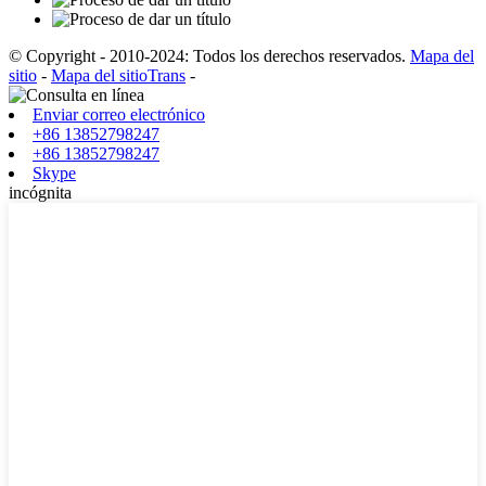
© Copyright - 2010-2024: Todos los derechos reservados.
Mapa del
sitio
-
Mapa del sitioTrans
-
Enviar correo electrónico
+86 13852798247
+86 13852798247
Skype
incógnita