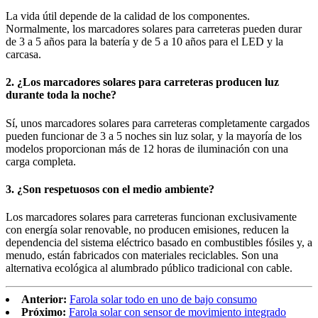
La vida útil depende de la calidad de los componentes.
Normalmente, los marcadores solares para carreteras pueden durar
de 3 a 5 años para la batería y de 5 a 10 años para el LED y la
carcasa.
2. ¿Los marcadores solares para carreteras producen luz
durante toda la noche?
Sí, unos marcadores solares para carreteras completamente cargados
pueden funcionar de 3 a 5 noches sin luz solar, y la mayoría de los
modelos proporcionan más de 12 horas de iluminación con una
carga completa.
3. ¿Son respetuosos con el medio ambiente?
Los marcadores solares para carreteras funcionan exclusivamente
con energía solar renovable, no producen emisiones, reducen la
dependencia del sistema eléctrico basado en combustibles fósiles y, a
menudo, están fabricados con materiales reciclables. Son una
alternativa ecológica al alumbrado público tradicional con cable.
Anterior:
Farola solar todo en uno de bajo consumo
Próximo:
Farola solar con sensor de movimiento integrado