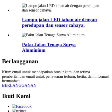
Lampu jalan LED tahan air dengan
peredupan dan sensor cahaya.
Paku Jalan Tenaga Surya
Aluminium
Berlangganan
Kirim email untuk mendapatkan brosur kami dan terima
pemberitahuan email untuk penawaran terbaru, berita, dan informasi
bermanfaat.
BERLANGGANAN
Ikuti Kami