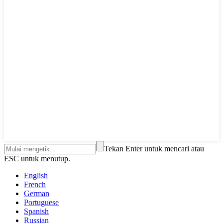
Tekan Enter untuk mencari atau
ESC untuk menutup.
English
French
German
Portuguese
Spanish
Russian