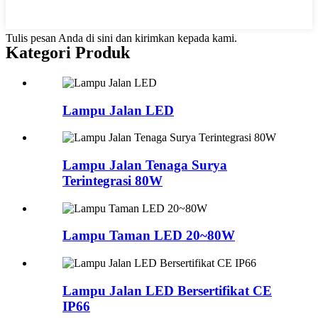
Tulis pesan Anda di sini dan kirimkan kepada kami.
Kategori Produk
Lampu Jalan LED
Lampu Jalan Tenaga Surya
Terintegrasi 80W
Lampu Taman LED 20~80W
Lampu Jalan LED Bersertifikat CE
IP66