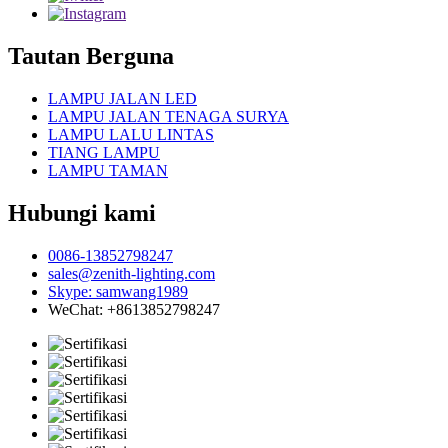
Tautan Berguna
LAMPU JALAN LED
LAMPU JALAN TENAGA SURYA
LAMPU LALU LINTAS
TIANG LAMPU
LAMPU TAMAN
Hubungi kami
0086-13852798247
sales@zenith-lighting.com
Skype: samwang1989
WeChat: +8613852798247