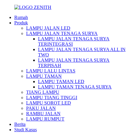
Rumah
Produk
LAMPU JALAN LED
LAMPU JALAN TENAGA SURYA
LAMPU JALAN TENAGA SURYA
TERINTEGRASI
LAMPU JALAN TENAGA SURYA ALL IN
TWO
LAMPU JALAN TENAGA SURYA
TERPISAH
LAMPU LALU LINTAS
LAMPU TAMAN
LAMPU TAMAN LED
LAMPU TAMAN TENAGA SURYA
TIANG LAMPU
LAMPU TIANG TINGGI
LAMPU SOROT LED
PAKU JALAN
RAMBU JALAN
LAMPU RUMPUT
Berita
Studi Kasus