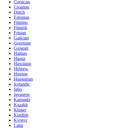
Corsican
Croatian
Dutch
Estonian
Filipino
Finnish
Frisian
Galician
Georgian
Gujarati
Haitian
Hausa
Hawaiian
Hebrew
Hmong
Hungarian
Icelandic
Igbo
Javanese
Kannada
Kazakh
Khmer
Kurdish
Kyrgyz
Latin