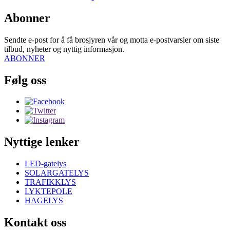
Abonner
Sendte e-post for å få brosjyren vår og motta e-postvarsler om siste
tilbud, nyheter og nyttig informasjon.
ABONNER
Følg oss
Nyttige lenker
LED-gatelys
SOLARGATELYS
TRAFIKKLYS
LYKTEPOLE
HAGELYS
Kontakt oss