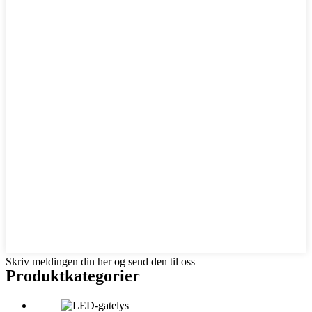
Skriv meldingen din her og send den til oss
Produktkategorier