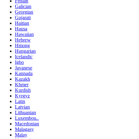
Frisian
Galician
Georgian
Gujarati
Haitian
Hausa
Hawaiian
Hebrew
Hmong
Hungarian
Icelandic
Igbo
Javanese
Kannada
Kazakh
Khmer
Kurdish
Kyrgyz
Latin
Latvian
Lithuanian
Luxembou..
Macedonian
Malagasy
Malay