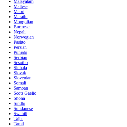
Malayalam
Maltese
Maori
Marathi
Mongolian
Burmese
Nepali
Norwegian
Pashto
Persian
Punjabi
Serbian
Sesotho
Sinhala
Slovak
Slovenian
Somali
Samoan
Scots Gaelic
Shona
Sindhi
Sundanese
Swahili
Tajik
Tamil