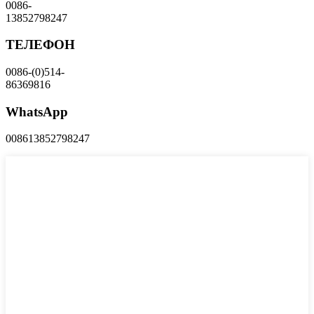
0086-
13852798247
ТЕЛЕФОН
0086-(0)514-
86369816
WhatsApp
008613852798247