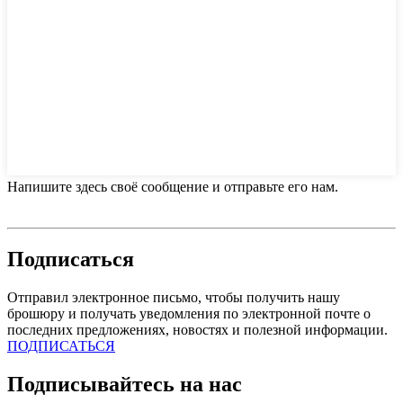
Напишите здесь своё сообщение и отправьте его нам.
Подписаться
Отправил электронное письмо, чтобы получить нашу
брошюру и получать уведомления по электронной почте о
последних предложениях, новостях и полезной информации.
ПОДПИСАТЬСЯ
Подписывайтесь на нас