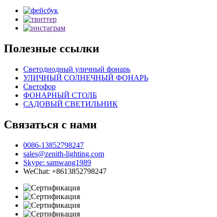
Полезные ссылки
Светодиодный уличный фонарь
УЛИЧНЫЙ СОЛНЕЧНЫЙ ФОНАРЬ
Светофор
ФОНАРНЫЙ СТОЛБ
САДОВЫЙ СВЕТИЛЬНИК
Связаться с нами
0086-13852798247
sales@zenith-lighting.com
Skype: samwang1989
WeChat: +8613852798247