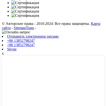
© Авторские права - 2010-2024: Все права защищены.
Карта
сайта
-
SitemapTrans
-
Отправить электронное письмо
+86 13852798247
+86 13852798247
Skype
х