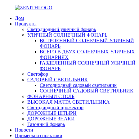
Дом
Продукты
Светодиодный уличный фонарь
УЛИЧНЫЙ СОЛНЕЧНЫЙ ФОНАРЬ
ВСТРОЕННЫЙ СОЛНЕЧНЫЙ УЛИЧНЫЙ
ФОНАРЬ
ВСЕГО В ДВУХ СОЛНЕЧНЫХ УЛИЧНЫХ
ФОНАРИЯХ
РАЗДЕЛЕННЫЙ СОЛНЕЧНЫЙ УЛИЧНЫЙ
ФОНАРЬ
Светофор
САДОВЫЙ СВЕТИЛЬНИК
Светодиодный садовый светильник
СОЛНЕЧНЫЙ САДОВЫЙ СВЕТИЛЬНИК
ФОНАРНЫЙ СТОЛБ
ВЫСОКАЯ МАЧТА СВЕТИЛЬНИКА
Светодиодный прожектор
ДОРОЖНЫЕ ШТЫРИ
ДОРОЖНЫЕ ЗНАКИ
Газонный фонарь
Новости
Примеры из практики