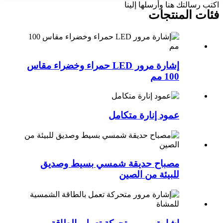
اكتب رسالتك هنا وأرسلها إلينا
فئات المنتجات
إشارة مرور LED حمراء وخضراء مقاس
100 مم
عمود إنارة متكامل
مصباح حديقة شمسي بسيط وصديق
للبيئة من الصين