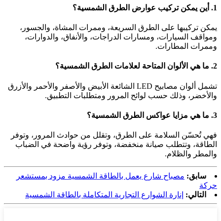
1. أين يمكن تركيب عوارض الطرق الشمسية؟
يمكن تركيبها على الطرق السريعة، وممرات المشاة، والجسور،
ومواقف السيارات، ومسارات الدراجات، والأنفاق، والدوارات،
وممرات المطارات.
2. ما هي الألوان المتاحة لعلامات الطرق الشمسية؟
تشمل ألوان مصابيح LED الشائعة الأبيض والأصفر والأحمر والأزرق
والأخضر، وذلك حسب لوائح المرور ومتطلبات التطبيق.
3. ما هي مزايا عواكس الطرق الشمسية؟
فهي تُحسّن السلامة على الطرق، وتقلل من حوادث المرور، وتوفر
الطاقة، وتتطلب صيانة منخفضة، وتوفر رؤية واضحة في الضباب
والمطر والظلام.
سابق:
مصباح شارع يعمل بالطاقة الشمسية مزود بمستشعر
حركة
التالي:
إنارة الشوارع التجارية المتكاملة بالطاقة الشمسية