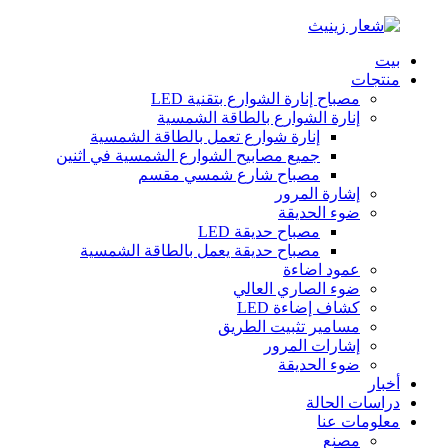
بيت
منتجات
مصباح إنارة الشوارع بتقنية LED
إنارة الشوارع بالطاقة الشمسية
إنارة شوارع تعمل بالطاقة الشمسية
جميع مصابيح الشوارع الشمسية في اثنين
مصباح شارع شمسي مقسم
إشارة المرور
ضوء الحديقة
مصباح حديقة LED
مصباح حديقة يعمل بالطاقة الشمسية
عمود اضاءة
ضوء الصاري العالي
كشاف إضاءة LED
مسامير تثبيت الطريق
إشارات المرور
ضوء الحديقة
أخبار
دراسات الحالة
معلومات عنا
مصنع