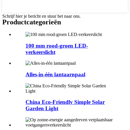
Schrijf hier je bericht en stuur het naar ons.
Productcategorieën
100 mm rood-groen LED-
verkeerslicht
Alles-in-één lantaarnpaal
China Eco-Friendly Simple Solar
Garden Light