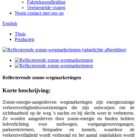
Fabrieksrondleiding
Veelgestelde vragen
Neem contact met ons op
English
Thuis
Producten
Reflecterende zonne-wegmarkeringen
Korte beschrijving:
Zonne-energie-aangedreven wegmarkeringen zijn energiezuinige
verkeersveiligheidsvoorzieningen die zijn ontworpen om de
zichtbaarheid op de weg 's nachts en bij slecht weer te verbeteren.
Ze worden aangedreven door zonne-energie en bieden heldere
ledverlichting voor snelwegen, voetgangersovergangen,
parkeerterreinen, fietspaden en tunnels, waardoor de
verkeersveiligheid wordt verhoogd en het aantal ongelukken wordt