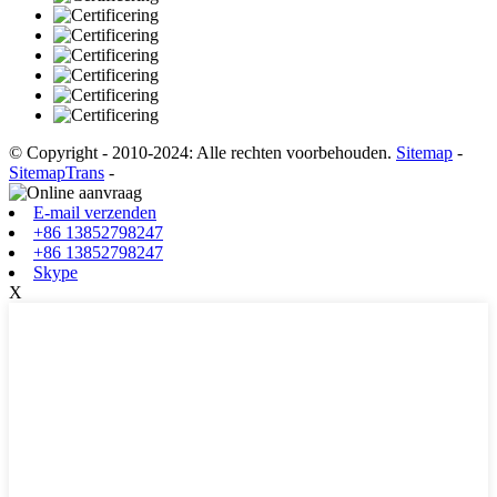
© Copyright - 2010-2024: Alle rechten voorbehouden.
Sitemap
-
SitemapTrans
-
E-mail verzenden
+86 13852798247
+86 13852798247
Skype
X