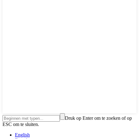
Druk op Enter om te zoeken of op
ESC om te sluiten.
English