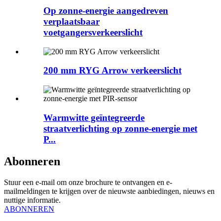
Op zonne-energie aangedreven
verplaatsbaar
voetgangersverkeerslicht
200 mm RYG Arrow verkeerslicht
Warmwitte geïntegreerde
straatverlichting op zonne-energie met
P...
Abonneren
Stuur een e-mail om onze brochure te ontvangen en e-
mailmeldingen te krijgen over de nieuwste aanbiedingen, nieuws en
nuttige informatie.
ABONNEREN