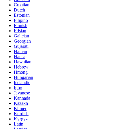
Croatian
Dutch
Estonian
Filipino
Finnish
Frisian
Galician
Georgian
Gujarati
Haitian
Hausa
Hawaiian
Hebrew
Hmong
Hungarian
Icelandic
Igbo
Javanese
Kannada
Kazakh
Khmer
Kurdish
Kyrgyz
Latin