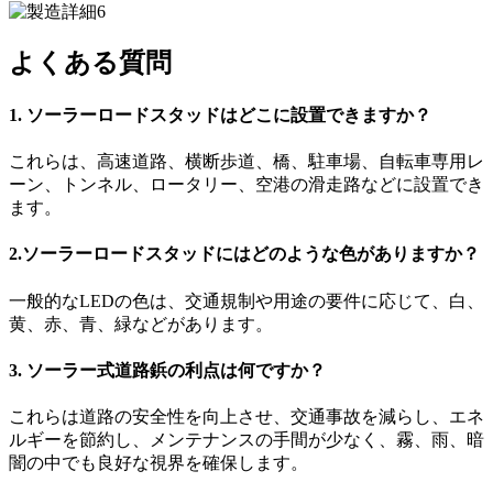
よくある質問
1. ソーラーロードスタッドはどこに設置できますか？
これらは、高速道路、横断歩道、橋、駐車場、自転車専用レ
ーン、トンネル、ロータリー、空港の滑走路などに設置でき
ます。
2.ソーラーロードスタッドにはどのような色がありますか？
一般的なLEDの色は、交通規制や用途の要件に応じて、白、
黄、赤、青、緑などがあります。
3. ソーラー式道路鋲の利点は何ですか？
これらは道路の安全性を向上させ、交通事故を減らし、エネ
ルギーを節約し、メンテナンスの手間が少なく、霧、雨、暗
闇の中でも良好な視界を確保します。