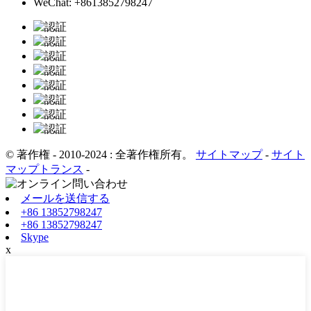
WeChat: +8613852798247
© 著作権 - 2010-2024 : 全著作権所有。
サイトマップ
-
サイト
マップトランス
-
メールを送信する
+86 13852798247
+86 13852798247
Skype
x