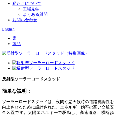
私たちについて
工場見学
よくある質問
お問い合わせ
English
家
製品
反射型ソーラーロードスタッド
簡単な説明：
ソーラーロードスタッドは、夜間や悪天候時の道路視認性を
向上させるために設計された、エネルギー効率の高い交通安
全装置です。太陽エネルギーで駆動し、高速道路、横断歩