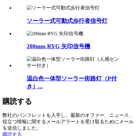
ソーラー式可動式歩行者信号灯
200mm RYG 矢印信号機
温白色一体型ソーラー街路灯（P付
き）...
購読する
弊社のパンフレットを入手し、最新のオファー、ニュース、
役立つ情報に関するメールアラートを受け取るためにメール
を送信しました。
購読する