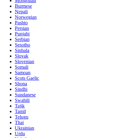
Mongolian
Burmese
Nepali
Norwegian
Pashto
Persian
Punjabi
Serbian
Sesotho
Sinhala
Slovak
Slovenian
Somali
Samoan
Scots Gaelic
Shona
Sindhi
Sundanese
Swahili
Tajik
Tamil
Telugu
Thai
Ukrainian
Urdu