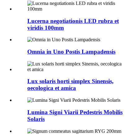
Lucerna negotiationis LED rubra et
viridis 100mm
Omnia in Uno Postis Lampadensis
Lux solaris horti simplex Sinensis,
oecologica et amica
Lumina Signi Viarii Pedestris Mobilis
Solaris