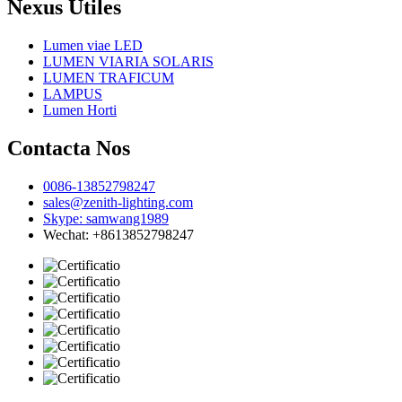
Nexus Utiles
Lumen viae LED
LUMEN VIARIA SOLARIS
LUMEN TRAFICUM
LAMPUS
Lumen Horti
Contacta Nos
0086-13852798247
sales@zenith-lighting.com
Skype: samwang1989
Wechat: +8613852798247