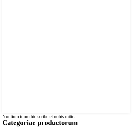
Nuntium tuum hic scribe et nobis mitte.
Categoriae productorum