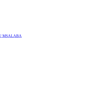
U MSALABA