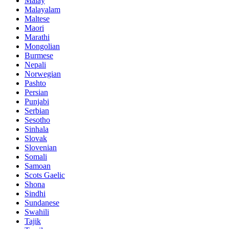
Malay
Malayalam
Maltese
Maori
Marathi
Mongolian
Burmese
Nepali
Norwegian
Pashto
Persian
Punjabi
Serbian
Sesotho
Sinhala
Slovak
Slovenian
Somali
Samoan
Scots Gaelic
Shona
Sindhi
Sundanese
Swahili
Tajik