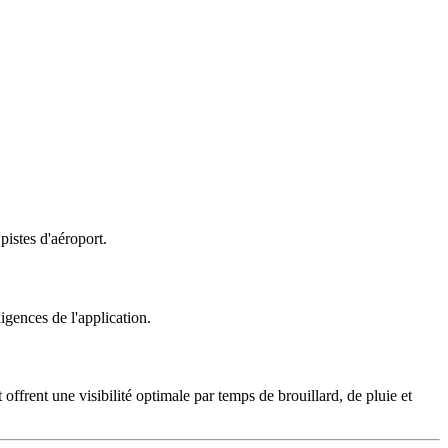
 pistes d'aéroport.
igences de l'application.
 offrent une visibilité optimale par temps de brouillard, de pluie et