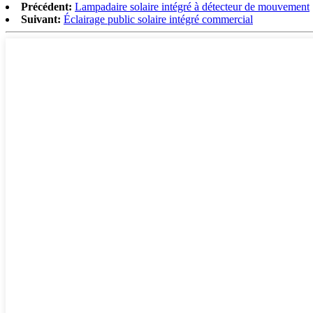
Précédent:
Lampadaire solaire intégré à détecteur de mouvement
Suivant:
Éclairage public solaire intégré commercial