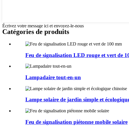
Écrivez votre message ici et envoyez-le-nous
Catégories de produits
Feu de signalisation LED rouge et vert de 
Lampadaire tout-en-un
Lampe solaire de jardin simple et écologique
Feu de signalisation piétonne mobile solaire