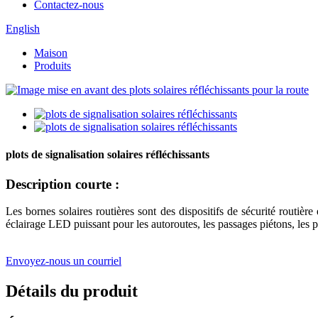
Contactez-nous
English
Maison
Produits
plots de signalisation solaires réfléchissants
Description courte :
Les bornes solaires routières sont des dispositifs de sécurité routièr
éclairage LED puissant pour les autoroutes, les passages piétons, les par
Envoyez-nous un courriel
Détails du produit