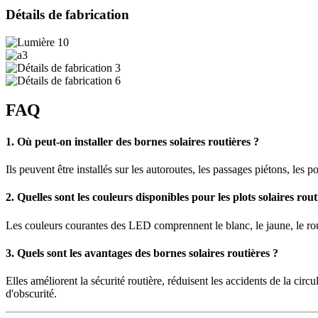
Détails de fabrication
FAQ
1. Où peut-on installer des bornes solaires routières ?
Ils peuvent être installés sur les autoroutes, les passages piétons, les po
2. Quelles sont les couleurs disponibles pour les plots solaires rout
Les couleurs courantes des LED comprennent le blanc, le jaune, le rouge
3. Quels sont les avantages des bornes solaires routières ?
Elles améliorent la sécurité routière, réduisent les accidents de la circ
d'obscurité.