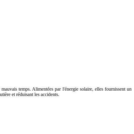
r mauvais temps. Alimentées par l'énergie solaire, elles fournissent un
utière et réduisant les accidents.