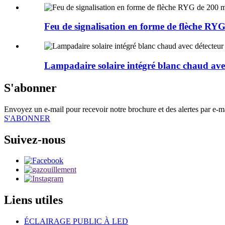
Feu de signalisation en forme de flèche R
Lampadaire solaire intégré blanc chaud avec
S'abonner
Envoyez un e-mail pour recevoir notre brochure et des alertes par e-mail
S'ABONNER
Suivez-nous
Liens utiles
ÉCLAIRAGE PUBLIC À LED