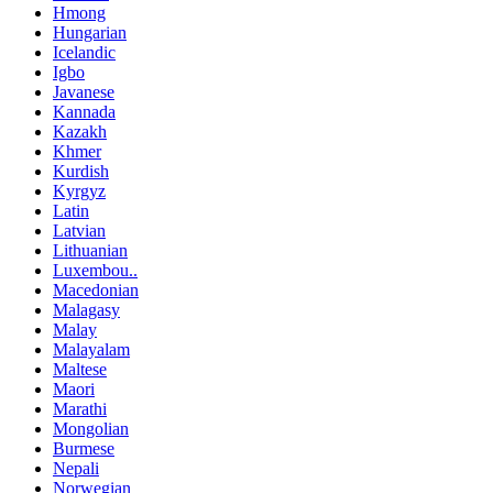
Hmong
Hungarian
Icelandic
Igbo
Javanese
Kannada
Kazakh
Khmer
Kurdish
Kyrgyz
Latin
Latvian
Lithuanian
Luxembou..
Macedonian
Malagasy
Malay
Malayalam
Maltese
Maori
Marathi
Mongolian
Burmese
Nepali
Norwegian