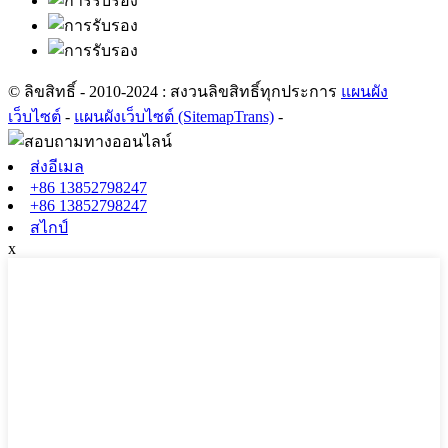
© ลิขสิทธิ์ - 2010-2024 : สงวนลิขสิทธิ์ทุกประการ
แผนผัง
เว็บไซต์
-
แผนผังเว็บไซต์ (SitemapTrans)
-
ส่งอีเมล
+86 13852798247
+86 13852798247
สไกป์
x