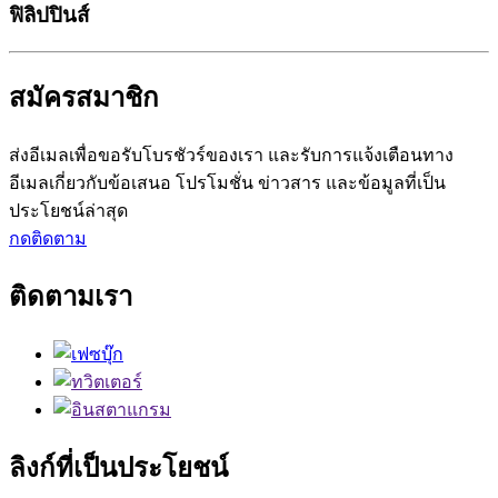
ฟิลิปปินส์
สมัครสมาชิก
ส่งอีเมลเพื่อขอรับโบรชัวร์ของเรา และรับการแจ้งเตือนทาง
อีเมลเกี่ยวกับข้อเสนอ โปรโมชั่น ข่าวสาร และข้อมูลที่เป็น
ประโยชน์ล่าสุด
กดติดตาม
ติดตามเรา
ลิงก์ที่เป็นประโยชน์