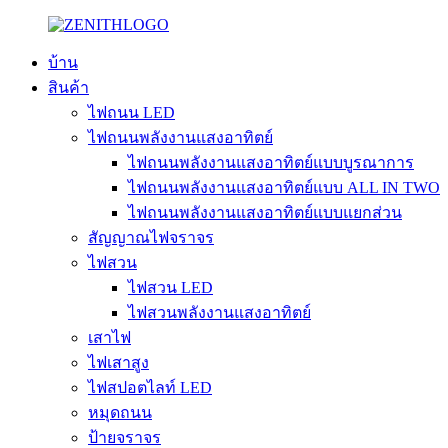
บ้าน
สินค้า
ไฟถนน LED
ไฟถนนพลังงานแสงอาทิตย์
ไฟถนนพลังงานแสงอาทิตย์แบบบูรณาการ
ไฟถนนพลังงานแสงอาทิตย์แบบ ALL IN TWO
ไฟถนนพลังงานแสงอาทิตย์แบบแยกส่วน
สัญญาณไฟจราจร
ไฟสวน
ไฟสวน LED
ไฟสวนพลังงานแสงอาทิตย์
เสาไฟ
ไฟเสาสูง
ไฟสปอตไลท์ LED
หมุดถนน
ป้ายจราจร