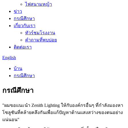
ไฟสนามหญ้า
ข่าว
กรณีศึกษา
เกี่ยวกับเรา
ทัวร์ชมโรงงาน
คำถามที่พบบ่อย
ติดต่อเรา
English
บ้าน
กรณีศึกษา
กรณีศึกษา
"ผมขอแนะนำ Zenith Lighting ให้กับองค์กรอื่นๆ ที่กำลังมองหา
โซลูชันที่คล้ายคลึงกันเพื่อแก้ปัญหาด้านแสงสว่างของตนอย่าง
แน่นอน"