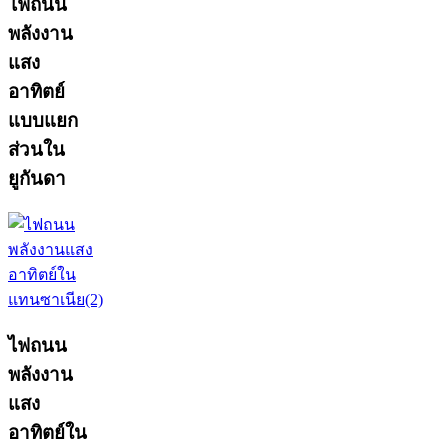
ไฟถนน
พลังงาน
แสง
อาทิตย์
แบบแยก
ส่วนใน
ยูกันดา
ไฟถนน
พลังงาน
แสง
อาทิตย์ใน