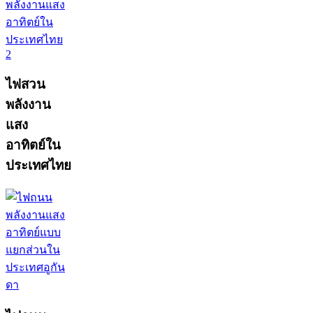
ไฟสวน
พลังงาน
แสง
อาทิตย์ใน
ประเทศไทย