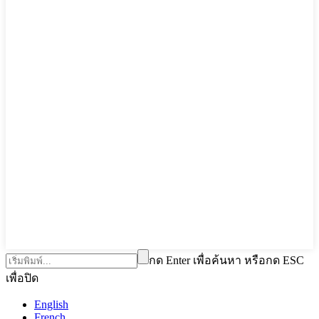
กด Enter เพื่อค้นหา หรือกด ESC
เพื่อปิด
English
French