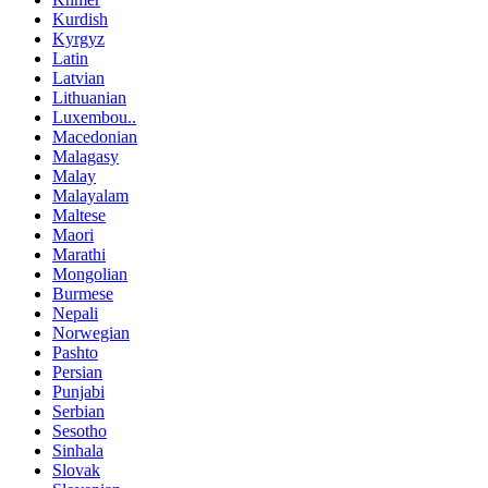
Kurdish
Kyrgyz
Latin
Latvian
Lithuanian
Luxembou..
Macedonian
Malagasy
Malay
Malayalam
Maltese
Maori
Marathi
Mongolian
Burmese
Nepali
Norwegian
Pashto
Persian
Punjabi
Serbian
Sesotho
Sinhala
Slovak