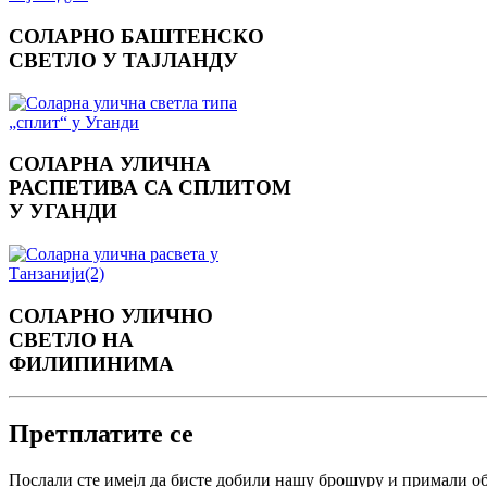
СОЛАРНО БАШТЕНСКО
СВЕТЛО У ТАЈЛАНДУ
СОЛАРНА УЛИЧНА
РАСПЕТИВА СА СПЛИТОМ
У УГАНДИ
СОЛАРНО УЛИЧНО
СВЕТЛО НА
ФИЛИПИНИМА
Претплатите се
Послали сте имејл да бисте добили нашу брошуру и примали о