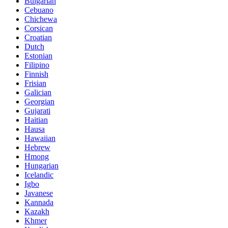
Bulgarian
Cebuano
Chichewa
Corsican
Croatian
Dutch
Estonian
Filipino
Finnish
Frisian
Galician
Georgian
Gujarati
Haitian
Hausa
Hawaiian
Hebrew
Hmong
Hungarian
Icelandic
Igbo
Javanese
Kannada
Kazakh
Khmer