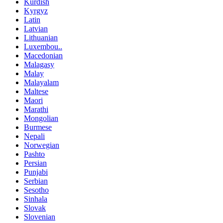
Kurdish
Kyrgyz
Latin
Latvian
Lithuanian
Luxembou..
Macedonian
Malagasy
Malay
Malayalam
Maltese
Maori
Marathi
Mongolian
Burmese
Nepali
Norwegian
Pashto
Persian
Punjabi
Serbian
Sesotho
Sinhala
Slovak
Slovenian