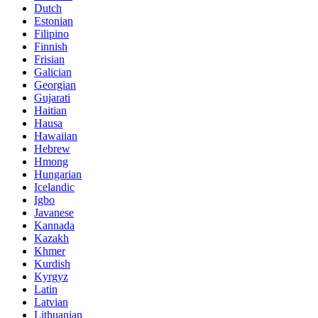
Dutch
Estonian
Filipino
Finnish
Frisian
Galician
Georgian
Gujarati
Haitian
Hausa
Hawaiian
Hebrew
Hmong
Hungarian
Icelandic
Igbo
Javanese
Kannada
Kazakh
Khmer
Kurdish
Kyrgyz
Latin
Latvian
Lithuanian