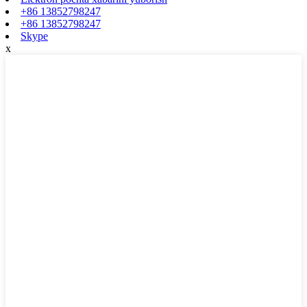
+86 13852798247
+86 13852798247
Skype
x