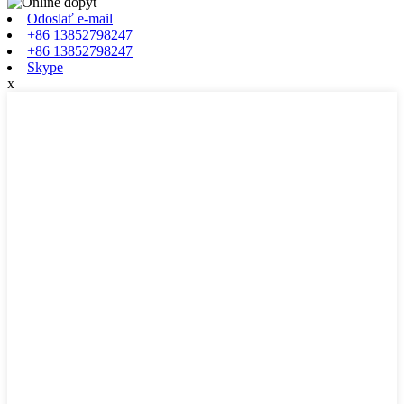
Odoslať e-mail
+86 13852798247
+86 13852798247
Skype
x