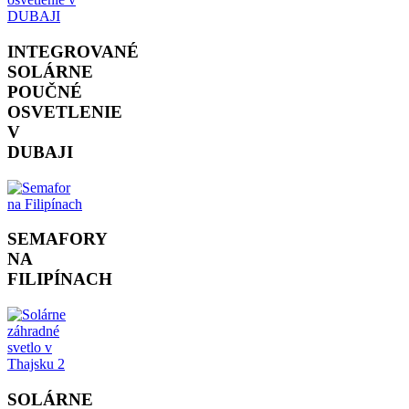
INTEGROVANÉ
SOLÁRNE
POUČNÉ
OSVETLENIE
V
DUBAJI
SEMAFORY
NA
FILIPÍNACH
SOLÁRNE