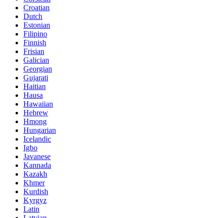
Croatian
Dutch
Estonian
Filipino
Finnish
Frisian
Galician
Georgian
Gujarati
Haitian
Hausa
Hawaiian
Hebrew
Hmong
Hungarian
Icelandic
Igbo
Javanese
Kannada
Kazakh
Khmer
Kurdish
Kyrgyz
Latin
Latvian