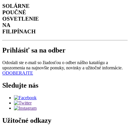
SOLÁRNE
POUČNÉ
OSVETLENIE
NA
FILIPÍNACH
Prihlásiť sa na odber
Odoslali ste e-mail so žiadosťou o odber nášho katalógu a
upozornenia na najnovšie ponuky, novinky a užitočné informácie.
ODOBERAJTE
Sledujte nás
Užitočné odkazy