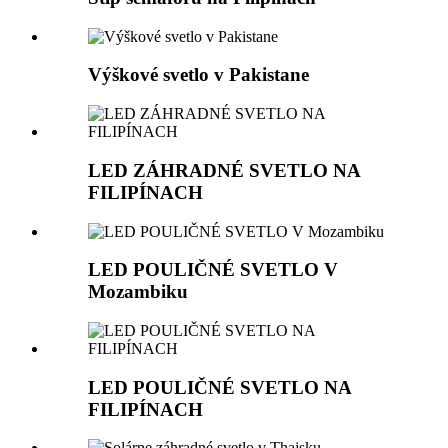
Výškové svetlo v Pakistane
LED ZÁHRADNÉ SVETLO NA
FILIPÍNACH
LED POULIČNÉ SVETLO V
Mozambiku
LED POULIČNÉ SVETLO NA
FILIPÍNACH