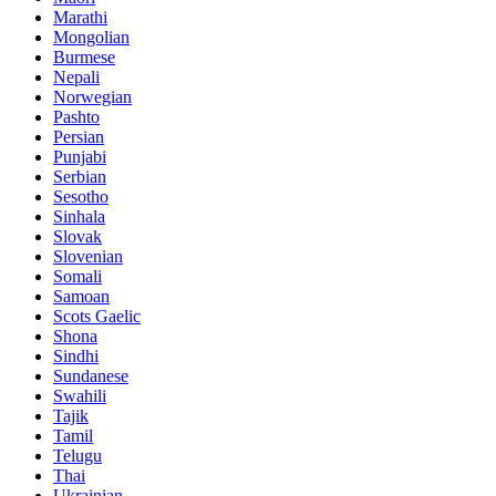
Marathi
Mongolian
Burmese
Nepali
Norwegian
Pashto
Persian
Punjabi
Serbian
Sesotho
Sinhala
Slovak
Slovenian
Somali
Samoan
Scots Gaelic
Shona
Sindhi
Sundanese
Swahili
Tajik
Tamil
Telugu
Thai
Ukrainian