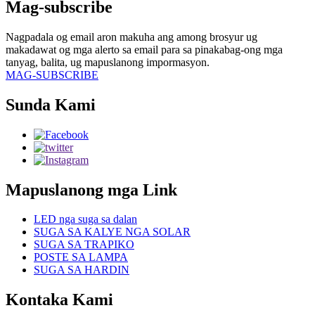
Mag-subscribe
Nagpadala og email aron makuha ang among brosyur ug
makadawat og mga alerto sa email para sa pinakabag-ong mga
tanyag, balita, ug mapuslanong impormasyon.
MAG-SUBSCRIBE
Sunda Kami
Mapuslanong mga Link
LED nga suga sa dalan
SUGA SA KALYE NGA SOLAR
SUGA SA TRAPIKO
POSTE SA LAMPA
SUGA SA HARDIN
Kontaka Kami