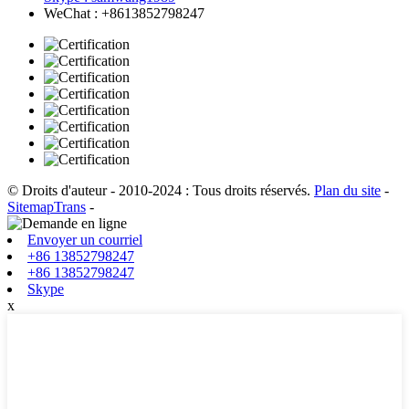
WeChat : +8613852798247
© Droits d'auteur - 2010-2024 : Tous droits réservés.
Plan du site
-
SitemapTrans
-
Envoyer un courriel
+86 13852798247
+86 13852798247
Skype
x