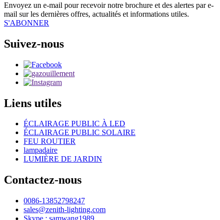
Envoyez un e-mail pour recevoir notre brochure et des alertes par e-
mail sur les dernières offres, actualités et informations utiles.
S'ABONNER
Suivez-nous
Liens utiles
ÉCLAIRAGE PUBLIC À LED
ÉCLAIRAGE PUBLIC SOLAIRE
FEU ROUTIER
lampadaire
LUMIÈRE DE JARDIN
Contactez-nous
0086-13852798247
sales@zenith-lighting.com
Skype : samwang1989