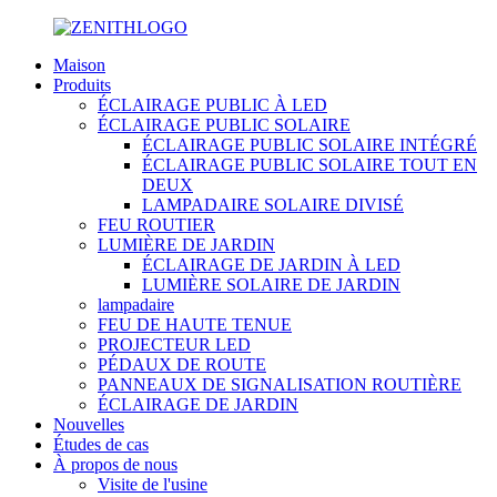
Maison
Produits
ÉCLAIRAGE PUBLIC À LED
ÉCLAIRAGE PUBLIC SOLAIRE
ÉCLAIRAGE PUBLIC SOLAIRE INTÉGRÉ
ÉCLAIRAGE PUBLIC SOLAIRE TOUT EN
DEUX
LAMPADAIRE SOLAIRE DIVISÉ
FEU ROUTIER
LUMIÈRE DE JARDIN
ÉCLAIRAGE DE JARDIN À LED
LUMIÈRE SOLAIRE DE JARDIN
lampadaire
FEU DE HAUTE TENUE
PROJECTEUR LED
PÉDAUX DE ROUTE
PANNEAUX DE SIGNALISATION ROUTIÈRE
ÉCLAIRAGE DE JARDIN
Nouvelles
Études de cas
À propos de nous
Visite de l'usine