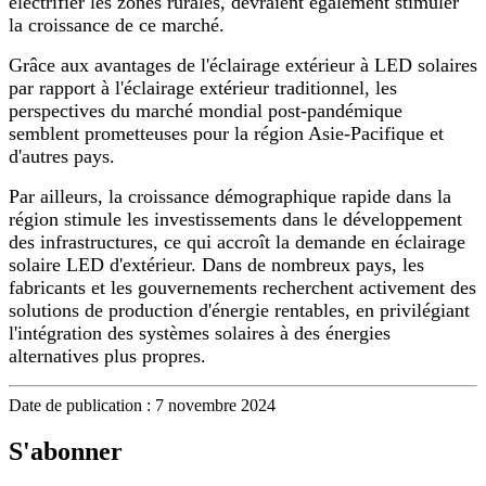
électrifier les zones rurales, devraient également stimuler
la croissance de ce marché.
Grâce aux avantages de l'éclairage extérieur à LED solaires
par rapport à l'éclairage extérieur traditionnel, les
perspectives du marché mondial post-pandémique
semblent prometteuses pour la région Asie-Pacifique et
d'autres pays.
Par ailleurs, la croissance démographique rapide dans la
région stimule les investissements dans le développement
des infrastructures, ce qui accroît la demande en éclairage
solaire LED d'extérieur. Dans de nombreux pays, les
fabricants et les gouvernements recherchent activement des
solutions de production d'énergie rentables, en privilégiant
l'intégration des systèmes solaires à des énergies
alternatives plus propres.
Date de publication : 7 novembre 2024
S'abonner