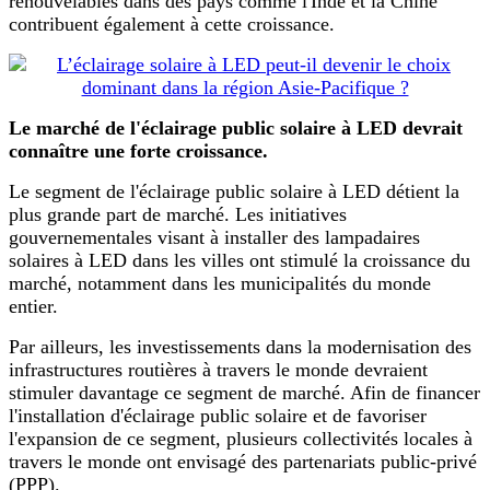
renouvelables dans des pays comme l'Inde et la Chine
contribuent également à cette croissance.
Le marché de l'éclairage public solaire à LED devrait
connaître une forte croissance.
Le segment de l'éclairage public solaire à LED détient la
plus grande part de marché. Les initiatives
gouvernementales visant à installer des lampadaires
solaires à LED dans les villes ont stimulé la croissance du
marché, notamment dans les municipalités du monde
entier.
Par ailleurs, les investissements dans la modernisation des
infrastructures routières à travers le monde devraient
stimuler davantage ce segment de marché. Afin de financer
l'installation d'éclairage public solaire et de favoriser
l'expansion de ce segment, plusieurs collectivités locales à
travers le monde ont envisagé des partenariats public-privé
(PPP).