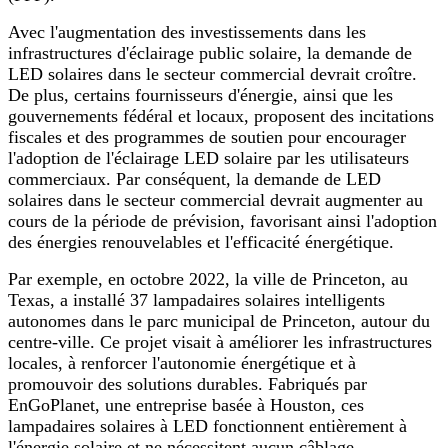
Avec l'augmentation des investissements dans les
infrastructures d'éclairage public solaire, la demande de
LED solaires dans le secteur commercial devrait croître.
De plus, certains fournisseurs d'énergie, ainsi que les
gouvernements fédéral et locaux, proposent des incitations
fiscales et des programmes de soutien pour encourager
l'adoption de l'éclairage LED solaire par les utilisateurs
commerciaux. Par conséquent, la demande de LED
solaires dans le secteur commercial devrait augmenter au
cours de la période de prévision, favorisant ainsi l'adoption
des énergies renouvelables et l'efficacité énergétique.
Par exemple, en octobre 2022, la ville de Princeton, au
Texas, a installé 37 lampadaires solaires intelligents
autonomes dans le parc municipal de Princeton, autour du
centre-ville. Ce projet visait à améliorer les infrastructures
locales, à renforcer l'autonomie énergétique et à
promouvoir des solutions durables. Fabriqués par
EnGoPlanet, une entreprise basée à Houston, ces
lampadaires solaires à LED fonctionnent entièrement à
l'énergie solaire et ne nécessitent aucun câblage.