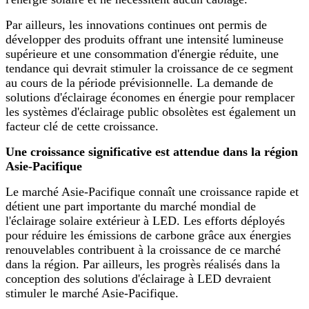
Par ailleurs, les innovations continues ont permis de
développer des produits offrant une intensité lumineuse
supérieure et une consommation d'énergie réduite, une
tendance qui devrait stimuler la croissance de ce segment
au cours de la période prévisionnelle. La demande de
solutions d'éclairage économes en énergie pour remplacer
les systèmes d'éclairage public obsolètes est également un
facteur clé de cette croissance.
Une croissance significative est attendue dans la région
Asie-Pacifique
Le marché Asie-Pacifique connaît une croissance rapide et
détient une part importante du marché mondial de
l'éclairage solaire extérieur à LED. Les efforts déployés
pour réduire les émissions de carbone grâce aux énergies
renouvelables contribuent à la croissance de ce marché
dans la région. Par ailleurs, les progrès réalisés dans la
conception des solutions d'éclairage à LED devraient
stimuler le marché Asie-Pacifique.