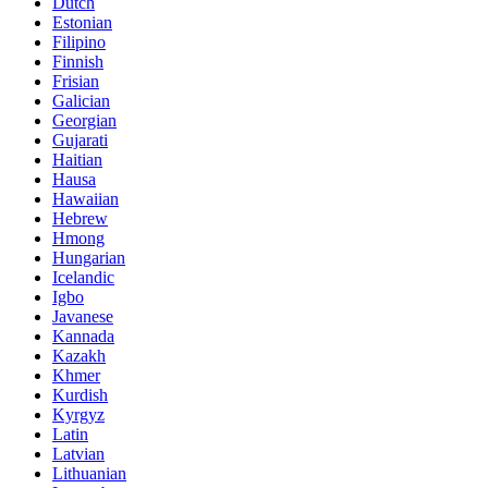
Dutch
Estonian
Filipino
Finnish
Frisian
Galician
Georgian
Gujarati
Haitian
Hausa
Hawaiian
Hebrew
Hmong
Hungarian
Icelandic
Igbo
Javanese
Kannada
Kazakh
Khmer
Kurdish
Kyrgyz
Latin
Latvian
Lithuanian