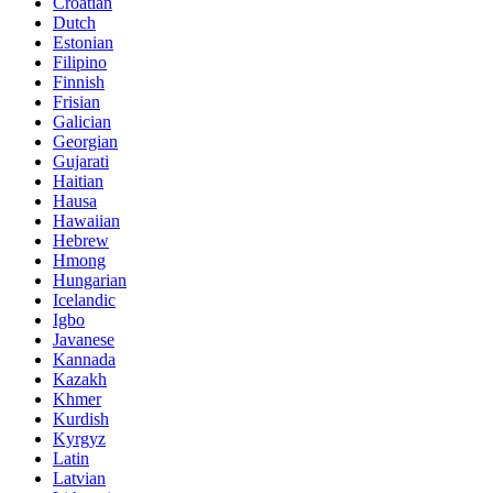
Croatian
Dutch
Estonian
Filipino
Finnish
Frisian
Galician
Georgian
Gujarati
Haitian
Hausa
Hawaiian
Hebrew
Hmong
Hungarian
Icelandic
Igbo
Javanese
Kannada
Kazakh
Khmer
Kurdish
Kyrgyz
Latin
Latvian