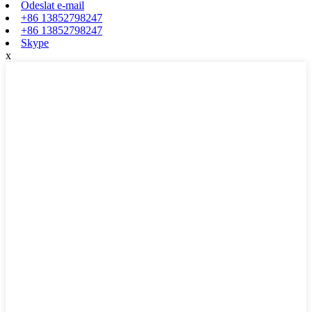
Odeslat e-mail
+86 13852798247
+86 13852798247
Skype
x