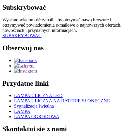
Subskrybować
Wysłano wiadomość e-mail, aby otrzymać naszą broszurę i
otrzymywać powiadomienia e-mailowe o najnowszych ofertach,
nowościach i przydatnych informacjach.
SUBSKRYBOWAĆ
Obserwuj nas
Przydatne linki
LAMPA ULICZNA LED
LAMPA ULICZNA NA BATERIE SŁONECZNE
Sygnalizacja świetlna
LAMPA
LAMPA OGRODOWA
Skontaktuj się z nami