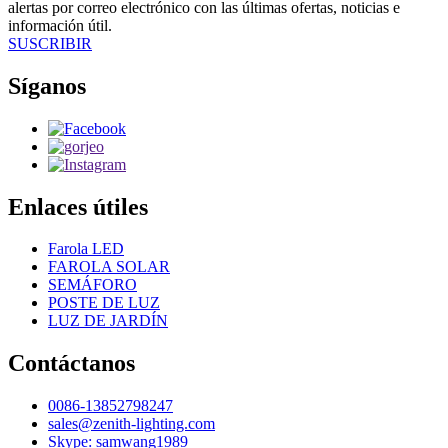
alertas por correo electrónico con las últimas ofertas, noticias e
información útil.
SUSCRIBIR
Síganos
Enlaces útiles
Farola LED
FAROLA SOLAR
SEMÁFORO
POSTE DE LUZ
LUZ DE JARDÍN
Contáctanos
0086-13852798247
sales@zenith-lighting.com
Skype: samwang1989