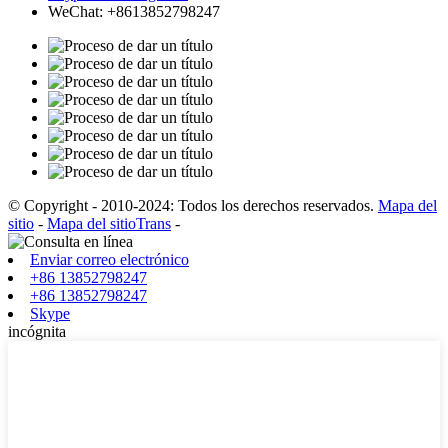
WeChat: +8613852798247
© Copyright - 2010-2024: Todos los derechos reservados.
Mapa del
sitio
-
Mapa del sitioTrans
-
Enviar correo electrónico
+86 13852798247
+86 13852798247
Skype
incógnita