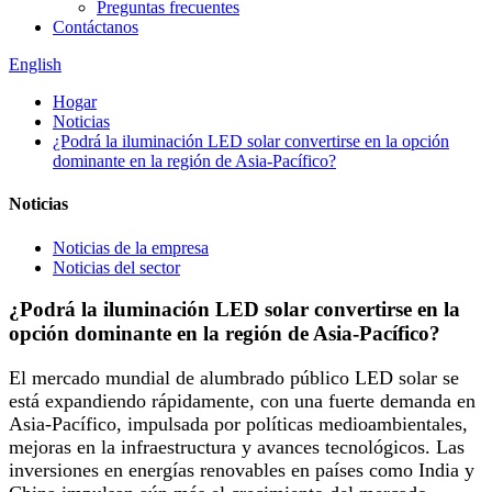
Preguntas frecuentes
Contáctanos
English
Hogar
Noticias
¿Podrá la iluminación LED solar convertirse en la opción
dominante en la región de Asia-Pacífico?
Noticias
Noticias de la empresa
Noticias del sector
¿Podrá la iluminación LED solar convertirse en la
opción dominante en la región de Asia-Pacífico?
El mercado mundial de alumbrado público LED solar se
está expandiendo rápidamente, con una fuerte demanda en
Asia-Pacífico, impulsada por políticas medioambientales,
mejoras en la infraestructura y avances tecnológicos. Las
inversiones en energías renovables en países como India y