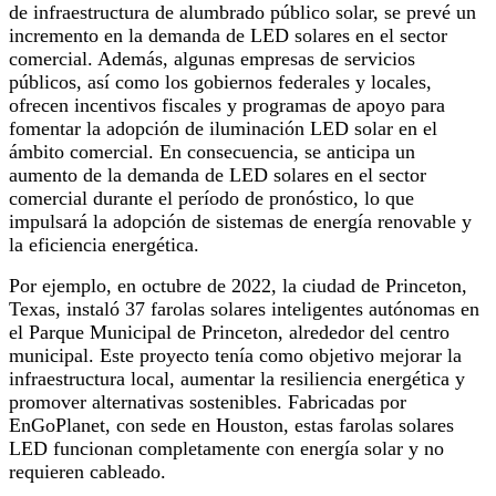
de infraestructura de alumbrado público solar, se prevé un
incremento en la demanda de LED solares en el sector
comercial. Además, algunas empresas de servicios
públicos, así como los gobiernos federales y locales,
ofrecen incentivos fiscales y programas de apoyo para
fomentar la adopción de iluminación LED solar en el
ámbito comercial. En consecuencia, se anticipa un
aumento de la demanda de LED solares en el sector
comercial durante el período de pronóstico, lo que
impulsará la adopción de sistemas de energía renovable y
la eficiencia energética.
Por ejemplo, en octubre de 2022, la ciudad de Princeton,
Texas, instaló 37 farolas solares inteligentes autónomas en
el Parque Municipal de Princeton, alrededor del centro
municipal. Este proyecto tenía como objetivo mejorar la
infraestructura local, aumentar la resiliencia energética y
promover alternativas sostenibles. Fabricadas por
EnGoPlanet, con sede en Houston, estas farolas solares
LED funcionan completamente con energía solar y no
requieren cableado.