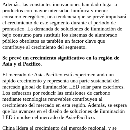
Además, las constantes innovaciones han dado lugar a
productos con mayor intensidad lumínica y menor
consumo energético, una tendencia que se prevé impulsará
el crecimiento de este segmento durante el periodo de
pronóstico. La demanda de soluciones de iluminación de
bajo consumo para sustituir los sistemas de alumbrado
público obsoletos es también un factor clave que
contribuye al crecimiento del segmento.
Se prevé un crecimiento significativo en la región de
Asia y el Pacífico.
El mercado de Asia-Pacífico está experimentando un
rápido crecimiento y representa una parte sustancial del
mercado global de iluminación LED solar para exteriores.
Los esfuerzos por reducir las emisiones de carbono
mediante tecnologías renovables contribuyen al
crecimiento del mercado en esta región. Además, se espera
que los avances en el diseño de soluciones de iluminación
LED impulsen el mercado de Asia-Pacífico.
China lidera el crecimiento del mercado regional, y se