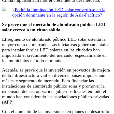
China impulsan aún más el crecimiento del mercado.
Se prevé que el mercado de alumbrado público LED
solar crezca a un ritmo sólido.
El segmento de alumbrado público LED solar ostenta la
mayor cuota de mercado. Las iniciativas gubernamentales
para instalar farolas LED solares en las ciudades han
impulsado el crecimiento del mercado, especialmente en
los municipios de todo el mundo.
Además, se prevé que la inversión en proyectos de mejora
de la infraestructura vial en diversos países impulse aún
más este segmento de mercado. Para financiar las
instalaciones de alumbrado público solar y promover la
expansión del sector, varios gobiernos locales en todo el
mundo han considerado las asociaciones público-privadas
(APP).
Con el aumento de las inversiones en planes de desarrollo