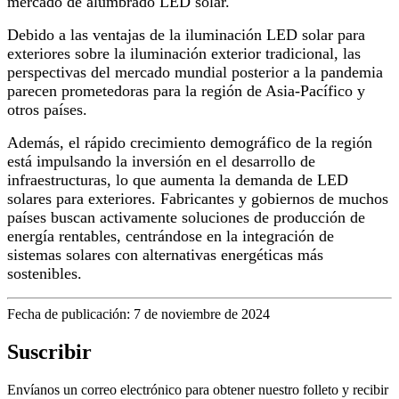
mercado de alumbrado LED solar.
Debido a las ventajas de la iluminación LED solar para
exteriores sobre la iluminación exterior tradicional, las
perspectivas del mercado mundial posterior a la pandemia
parecen prometedoras para la región de Asia-Pacífico y
otros países.
Además, el rápido crecimiento demográfico de la región
está impulsando la inversión en el desarrollo de
infraestructuras, lo que aumenta la demanda de LED
solares para exteriores. Fabricantes y gobiernos de muchos
países buscan activamente soluciones de producción de
energía rentables, centrándose en la integración de
sistemas solares con alternativas energéticas más
sostenibles.
Fecha de publicación: 7 de noviembre de 2024
Suscribir
Envíanos un correo electrónico para obtener nuestro folleto y recibir