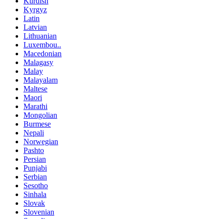
Kurdish
Kyrgyz
Latin
Latvian
Lithuanian
Luxembou..
Macedonian
Malagasy
Malay
Malayalam
Maltese
Maori
Marathi
Mongolian
Burmese
Nepali
Norwegian
Pashto
Persian
Punjabi
Serbian
Sesotho
Sinhala
Slovak
Slovenian