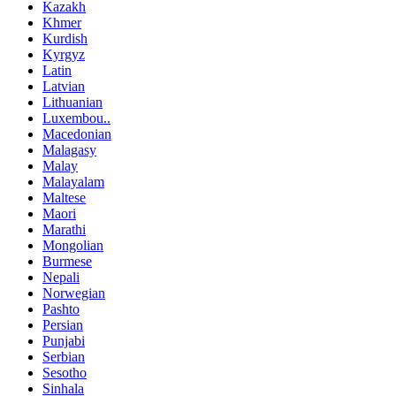
Kazakh
Khmer
Kurdish
Kyrgyz
Latin
Latvian
Lithuanian
Luxembou..
Macedonian
Malagasy
Malay
Malayalam
Maltese
Maori
Marathi
Mongolian
Burmese
Nepali
Norwegian
Pashto
Persian
Punjabi
Serbian
Sesotho
Sinhala