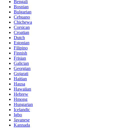
Bengali
Bosnian
Bulgarian
Cebuano
Chichewa
Corsican
Croatian
Dutch
Estonian
Filipino
Finnish
Frisian
Galician
Georgian
Gujarati
Haitian
Hausa
Hawaiian
Hebrew
Hmong
Hungarian
Icelandic
Igbo
Javanese
Kannada