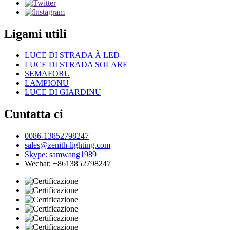
Ligami utili
LUCE DI STRADA À LED
LUCE DI STRADA SOLARE
SEMAFORU
LAMPIONU
LUCE DI GIARDINU
Cuntatta ci
0086-13852798247
sales@zenith-lighting.com
Skype: samwang1989
Wechat: +8613852798247