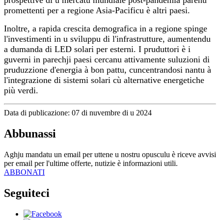
promettenti per a regione Asia-Pacificu è altri paesi.
Inoltre, a rapida crescita demografica in a regione spinge
l'investimenti in u sviluppu di l'infrastrutture, aumentendu
a dumanda di LED solari per esterni. I pruduttori è i
guverni in parechji paesi cercanu attivamente suluzioni di
pruduzzione d'energia à bon pattu, cuncentrandosi nantu à
l'integrazione di sistemi solari cù alternative energetiche
più verdi.
Data di publicazione: 07 di nuvembre di u 2024
Abbunassi
Aghju mandatu un email per uttene u nostru opusculu è riceve avvisi
per email per l'ultime offerte, nutizie è informazioni utili.
ABBONATI
Seguiteci